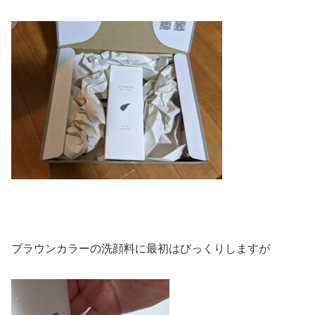
ブラウンカラーの洗顔料に最初はびっくりしますが