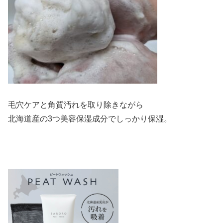
毛穴ケアと角質汚れを取り除きながら
北海道産の3つ美容保湿成分でしっかり保湿。