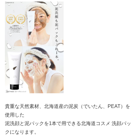
貴重な天然素材、北海道産の泥炭（でいたん、PEAT）を
使用した
泥洗顔と泥パックを1本で用できる北海道コスメ 洗顔パッ
クになります。