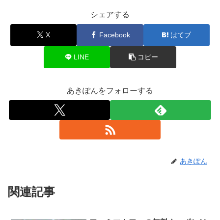
シェアする
X
Facebook
はてブ
LINE
コピー
あきぽんをフォローする
あきぽん
関連記事