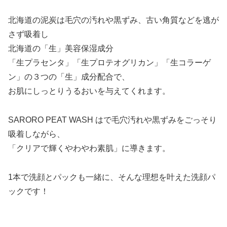
北海道の泥炭は毛穴の汚れや黒ずみ、古い角質などを逃が
さず吸着し
北海道の「生」美容保湿成分
「生プラセンタ」「生プロテオグリカン」「生コラーゲ
ン」の３つの「生」成分配合で、
お肌にしっとりうるおいを与えてくれます。
SARORO PEAT WASH はで毛穴汚れや黒ずみをごっそり
吸着しながら、
「クリアで輝くやわやわ素肌」に導きます。
1本で洗顔とパックも一緒に、そんな理想を叶えた洗顔パ
ックです！