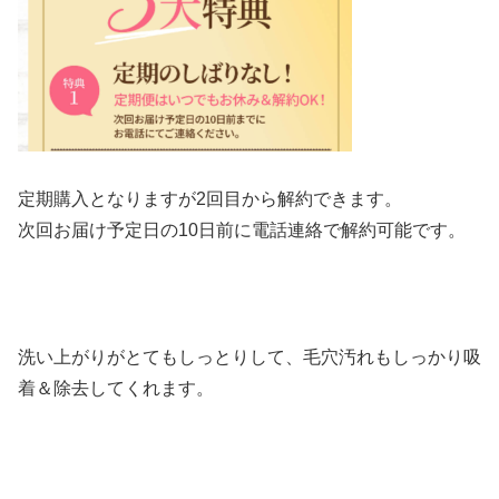
定期購入となりますが2回目から解約できます。
次回お届け予定日の10日前に電話連絡で解約可能です。
洗い上がりがとてもしっとりして、毛穴汚れもしっかり吸
着＆除去してくれます。