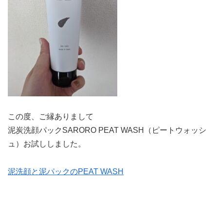
この度、ご縁ありまして
泥炭洗顔パックSARORO PEAT WASH（ピートウォッシ
ュ）お試ししました。
泥洗顔と泥パックのPEAT WASH