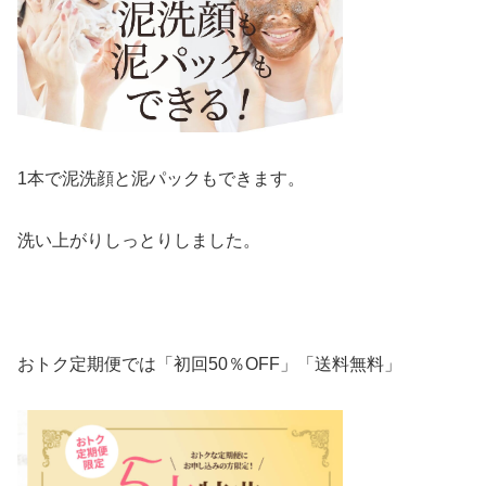
1本で泥洗顔と泥パックもできます。
洗い上がりしっとりしました。
おトク定期便では「初回50％OFF」「送料無料」