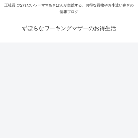
正社員になれないワーママあきぽんが実践する、お得な買物やお小遣い稼ぎの
情報ブログ
ずぼらなワーキングマザーのお得生活