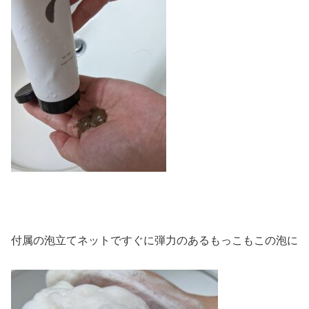
付属の泡立てネットですぐに弾力のあるもっこもこの泡に