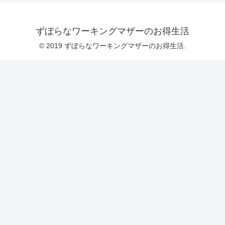
ずぼらなワーキングマザーのお得生活
© 2019 ずぼらなワーキングマザーのお得生活.