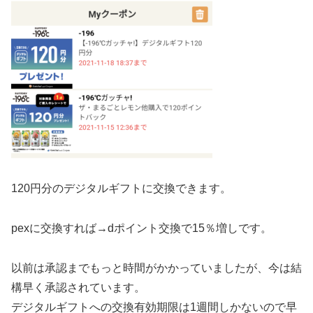
120円分のデジタルギフトに交換できます。
pexに交換すれば→dポイント交換で15％増しです。
以前は承認までもっと時間がかかっていましたが、今は結
構早く承認されています。
デジタルギフトへの交換有効期限は1週間しかないので早