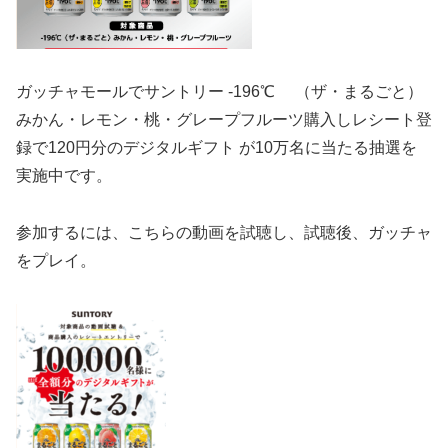
ガッチャモールでサントリー -196℃ （ザ・まるごと）
みかん・レモン・桃・グレープフルーツ購入しレシート登
録で120円分のデジタルギフト が10万名に当たる抽選を
実施中です。
参加するには、こちらの動画を試聴し、試聴後、ガッチャ
をプレイ。