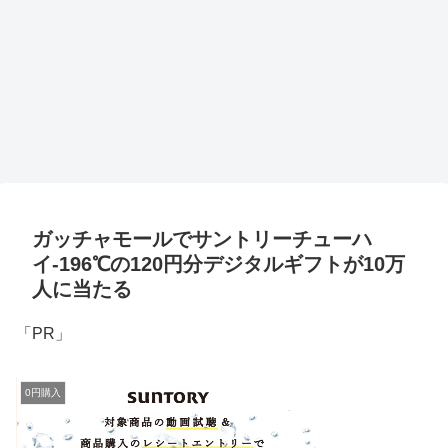
ガッチャモールでサントリーチューハ
イ-196℃の120円分デジタルギフトが10万
人に当たる
「PR」
0円購入