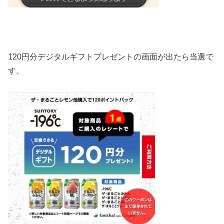
120円分デジタルギフトプレゼントの画面が出たら当選で
す。