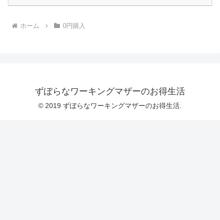
ホーム
0円購入
ずぼらなワーキングマザーのお得生活
© 2019 ずぼらなワーキングマザーのお得生活.