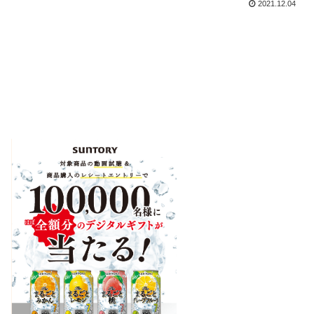
2021.12.04