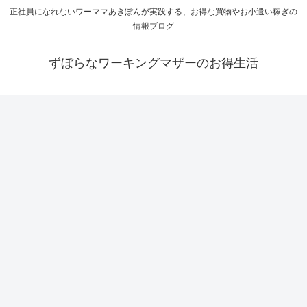
正社員になれないワーママあきぽんが実践する、お得な買物やお小遣い稼ぎの
情報ブログ
ずぼらなワーキングマザーのお得生活