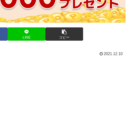
LINE
コピー
2021.12.10