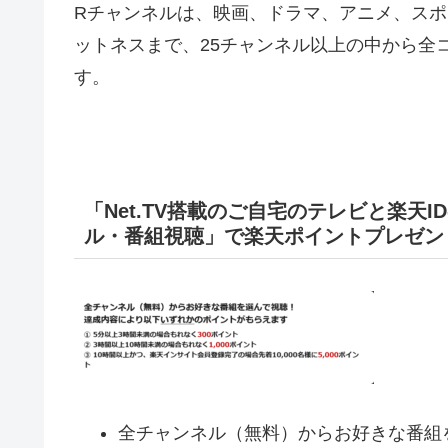
Rチャンネルは、映画、ドラマ、アニメ、ス
ットネスまで、25チャンネル以上の中から全
す。
「Net.TV搭載のご自宅のテレビと楽天
ル・番組視聴」で楽天ポイントプレゼン
全チャンネル（無料）からお好きな番組