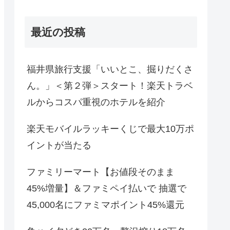
最近の投稿
福井県旅行支援「いいとこ、掘りだくさ
ん。」＜第２弾＞スタート！楽天トラベ
ルからコスパ重視のホテルを紹介
楽天モバイルラッキーくじで最大10万ポ
イントが当たる
ファミリーマート【お値段そのまま
45%増量】＆ファミペイ払いで 抽選で
45,000名にファミマポイント45%還元