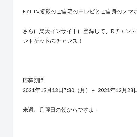
Net.TV搭載のご自宅のテレビとご自身のスマ
さらに楽天インサイトに登録して、Rチャンネル
ントゲットのチャンス！
応募期間
2021年12月13日7:30（月）～ 2021年12月28
来週、月曜日の朝からですよ！