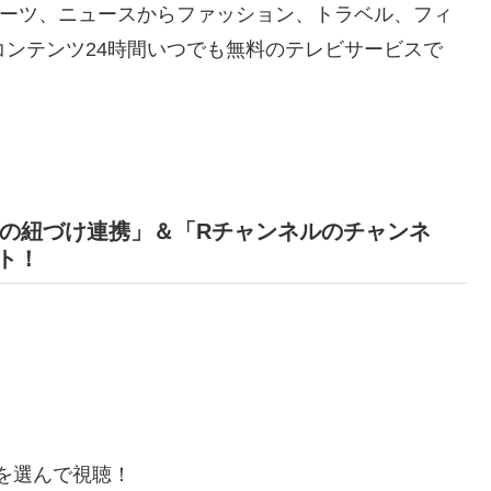
ポーツ、ニュースからファッション、トラベル、フィ
コンテンツ24時間いつでも無料のテレビサービスで
IDの紐づけ連携」＆「Rチャンネルのチャンネ
ト！
を選んで視聴！