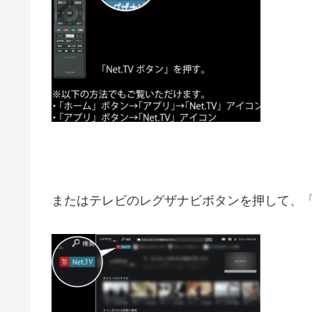
またはテレビのレグザナビボタンを押して、「N