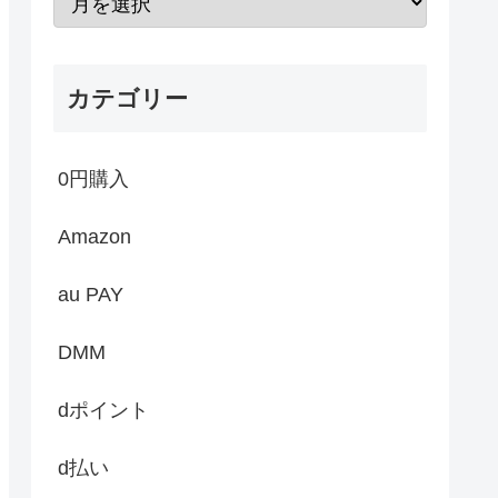
カテゴリー
0円購入
Amazon
au PAY
DMM
dポイント
d払い