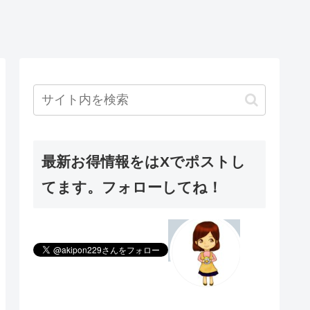
最新お得情報をはXでポストし
てます。フォローしてね！