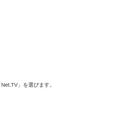
et.TV」を選びます。