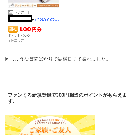
同じような質問ばかりで結構長くて疲れました。
ファンくる新規登録で300円相当のポイントがもらえま
す。