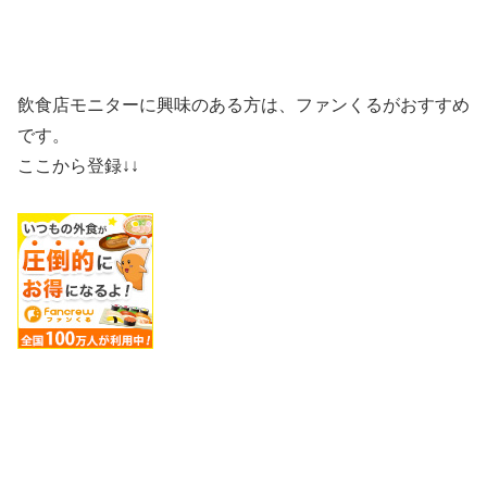
飲食店モニターに興味のある方は、ファンくるがおすすめ
です。
ここから登録↓↓