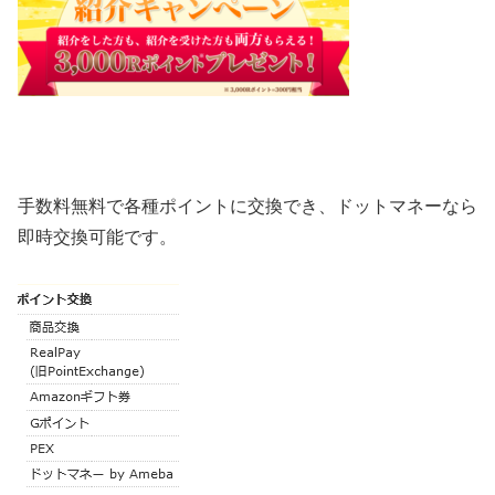
手数料無料で各種ポイントに交換でき、ドットマネーなら
即時交換可能です。