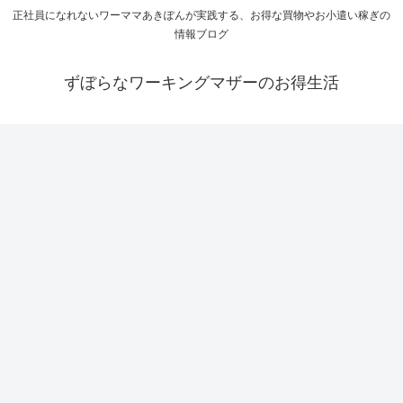
正社員になれないワーママあきぽんが実践する、お得な買物やお小遣い稼ぎの
情報ブログ
ずぼらなワーキングマザーのお得生活