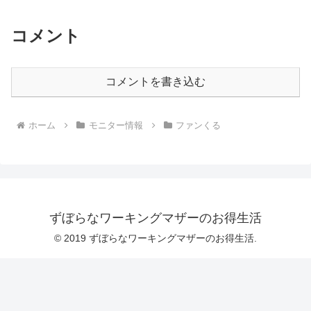
コメント
コメントを書き込む
ホーム
モニター情報
ファンくる
ずぼらなワーキングマザーのお得生活
© 2019 ずぼらなワーキングマザーのお得生活.