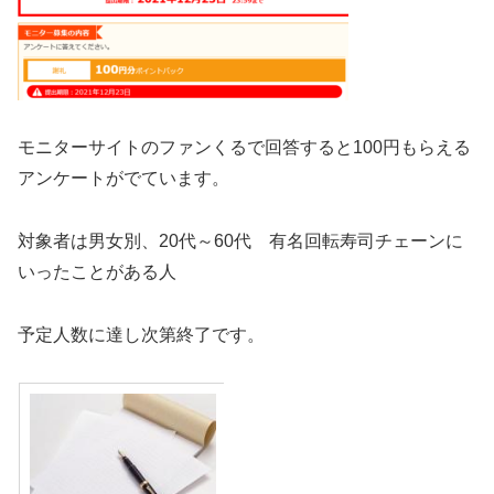
モニターサイトのファンくるで回答すると100円もらえる
アンケートがでています。
対象者は男女別、20代～60代 有名回転寿司チェーンに
いったことがある人
予定人数に達し次第終了です。