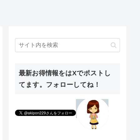
最新お得情報をはXでポストし
てます。フォローしてね！