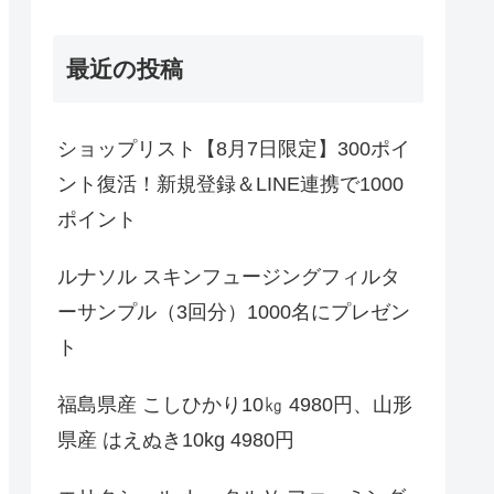
最近の投稿
ショップリスト【8月7日限定】300ポイ
ント復活！新規登録＆LINE連携で1000
ポイント
ルナソル スキンフュージングフィルタ
ーサンプル（3回分）1000名にプレゼン
ト
福島県産 こしひかり10㎏ 4980円、山形
県産 はえぬき10kg 4980円