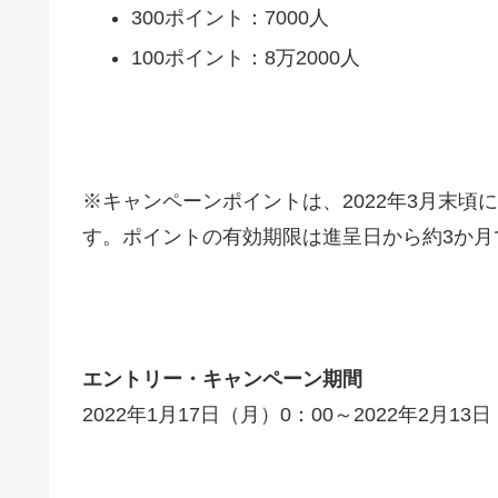
300ポイント：7000人
100ポイント：8万2000人
※キャンペーンポイントは、2022年3月末
す。ポイントの有効期限は進呈日から約3か月
エントリー・キャンペーン期間
2022年1月17日（月）0：00～2022年2月13日