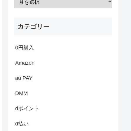
カテゴリー
0円購入
Amazon
au PAY
DMM
dポイント
d払い