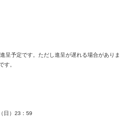
頃に進呈予定です。ただし進呈が遅れる場合がありま
です。
（日）23：59