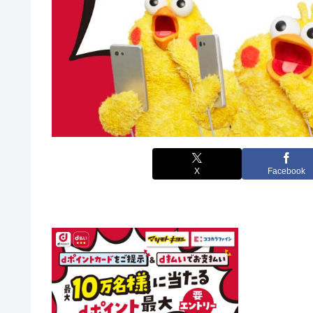
X
Facebook