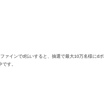
ファインでd払いすると、抽選で最大10万名様にdポ
施中です。