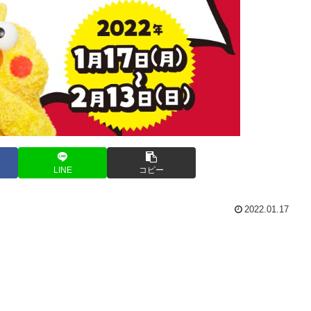
LINE
コピー
2022.01.17