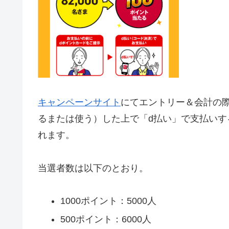
キャンペーンサイト
にてエントリー＆会計の際
るまたは使う）した上で「d払い」で支払いする
れます。
当選者数は以下のとおり。
1000ポイント：5000人
500ポイント：6000人