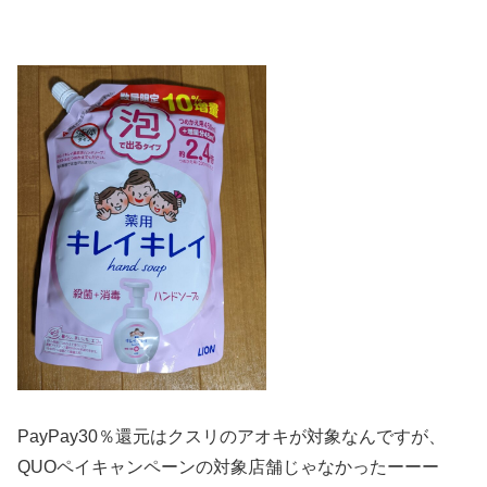
PayPay30％還元はクスリのアオキが対象なんですが、
QUOペイキャンペーンの対象店舗じゃなかったーーー