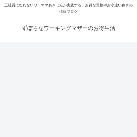
正社員になれないワーママあきぽんが実践する、お得な買物やお小遣い稼ぎの
情報ブログ
ずぼらなワーキングマザーのお得生活