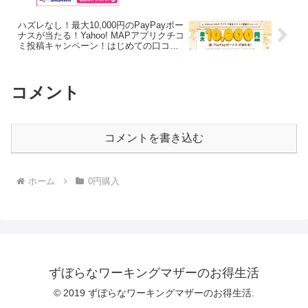
ハズレなし！最大10,000円のPayPayボー
ナスが当たる！Yahoo! MAPアプリクチコ
ミ投稿キャンペーン！はじめての口コミ
ならPayPayボーナス500円もらえる
コメント
コメントを書き込む
ホーム
0円購入
ずぼらなワーキングマザーのお得生活
© 2019 ずぼらなワーキングマザーのお得生活.