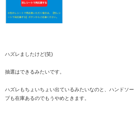
ハズレましたけど(笑)
抽選はできるみたいです。
ハズレもちょいちょい出ているみたいなのと、ハンドソー
プも在庫あるのでもうやめときます。