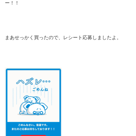
ー！！
まあせっかく買ったので、レシート応募しましたよ。