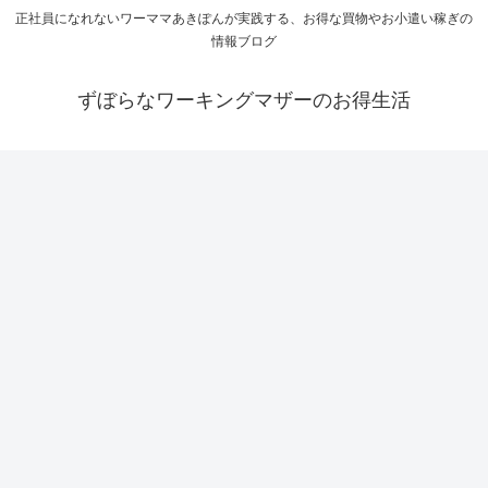
正社員になれないワーママあきぽんが実践する、お得な買物やお小遣い稼ぎの
情報ブログ
ずぼらなワーキングマザーのお得生活