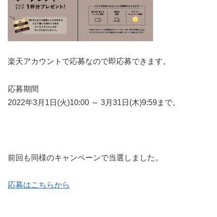
楽天アカウントで応募なので即応募できます。
応募期間
2022年3月1日(火)10:00 ～ 3月31日(木)9:59まで。
前回も同様のキャンペーンで当選しました。
応募はこちらから