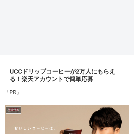
UCCドリップコーヒーが2万人にもらえ
る！楽天アカウントで簡単応募
「PR」
懸賞情報