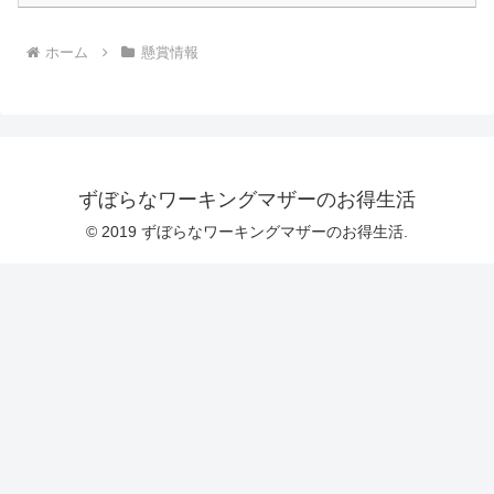
ホーム
懸賞情報
ずぼらなワーキングマザーのお得生活
© 2019 ずぼらなワーキングマザーのお得生活.