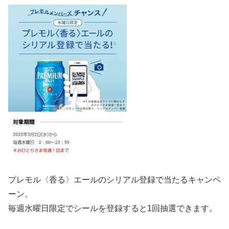
プレモル
〈香る〉エールのシリアル登録で当たるキャンペ
ーン。
毎週水曜日限定でシールを登録すると1回抽選できます。