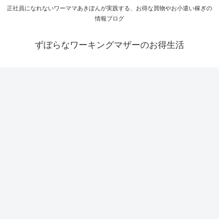
正社員になれないワーママあきぽんが実践する、お得な買物やお小遣い稼ぎの
情報ブログ
ずぼらなワーキングマザーのお得生活