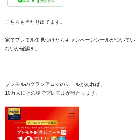
こちらも当たり出てます。
家でプレモル缶見つけたらキャンペーンシールがついてい
ないか確認を。
プレモル
のグランアロマのシールがあれば、
10万人にその場でプレモルが当たります。