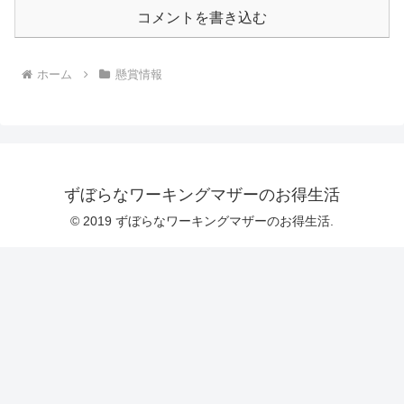
コメントを書き込む
ホーム
懸賞情報
ずぼらなワーキングマザーのお得生活
© 2019 ずぼらなワーキングマザーのお得生活.