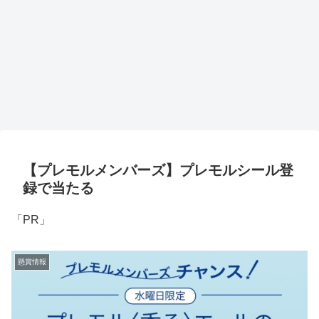
【プレモルメンバーズ】プレモルシール登
録で当たる
「PR」
懸賞情報