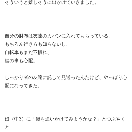
そういうと嬉しそうに出かけていきました。
自分の財布は友達のカバンに入れてもらっている。
もちろん行き方も知らないし、
自転車もまだ不慣れ、
鍵の事も心配。
しっかり者の友達に託して見送ったんだけど、やっぱり心
配になってきた。
娘（中3）に「後を追いかけてみようかな？」とつぶやく
と