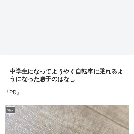
中学生になってようやく自転車に乗れるよ
うになった息子のはなし
「PR」
雑談