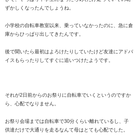
ずかしくなったんでしょうね。
小学校の自転車教室以来、乗っていなかったのに、急に倉
庫からひっぱり出してきたんです。
後で聞いたら最初はよろけたりしていたけど友達にアドバ
イスもらったりしてすぐに追いつけたようです。
それが2日前からのお祭りに自転車でいくというのですか
ら、心配でなりません。
お祭り会場までは自転車で30分くらい離れているし、子
供達だけで大通りを走るなんて母はとても心配でした。