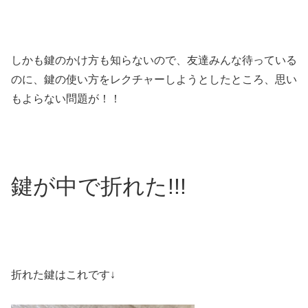
しかも鍵のかけ方も知らないので、友達みんな待っている
のに、鍵の使い方をレクチャーしようとしたところ、思い
もよらない問題が！！
鍵が中で折れた!!!
折れた鍵はこれです↓