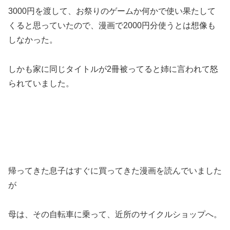
3000円を渡して、お祭りのゲームか何かで使い果たして
くると思っていたので、漫画で2000円分使うとは想像も
しなかった。
しかも家に同じタイトルが2冊被ってると姉に言われて怒
られていました。
帰ってきた息子はすぐに買ってきた漫画を読んでいました
が
母は、その自転車に乗って、近所のサイクルショップへ。