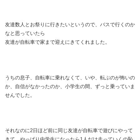
友達数人とお祭りに行きたいというので、バスで行くのか
なと思っていたら
友達が自転車で家まで迎えにきてくれました。
うちの息子、自転車に乗れなくて、いや、転ぶのが怖いの
か、自信がなかったのか、小学生の間、ずっと乗っていま
せんでした。
それなのに2日ほど前に同じ友達が自転車で遊びにやって
きて、やっぱり中学生になったら1人だけ走っていくの恥