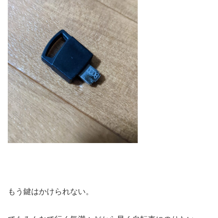
もう鍵はかけられない。