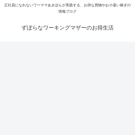
正社員になれないワーママあきぽんが実践する、お得な買物やお小遣い稼ぎの
情報ブログ
ずぼらなワーキングマザーのお得生活