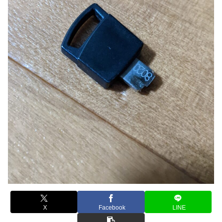
X
Facebook
LINE