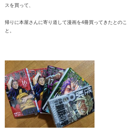
スを買って、
帰りに本屋さんに寄り道して漫画を4冊買ってきたとのこ
と。