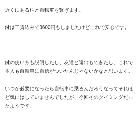
近くにある柱と自転車を繋ぎます。
鍵は工賃込みで3600円もしましたけどこれで安心です。
鍵の使い方も説明したし、友達と遠出もできたし、これで
本人も自転車に自信がついたんじゃないかなと思います。
いつか必要になったら自転車に乗るんだろうなってそれほ
ど気にはしていませんでしたが、今回そのタイミングだっ
たようです。