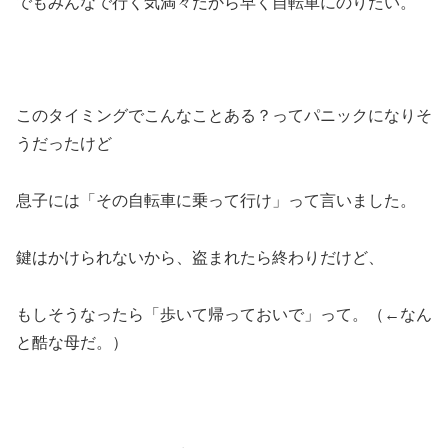
でもみんなで行く気満々だから早く自転車にのりたい。
このタイミングでこんなことある？ってパニックになりそ
うだったけど
息子には「その自転車に乗って行け」って言いました。
鍵はかけられないから、盗まれたら終わりだけど、
もしそうなったら「歩いて帰っておいで」って。（←なん
と酷な母だ。）