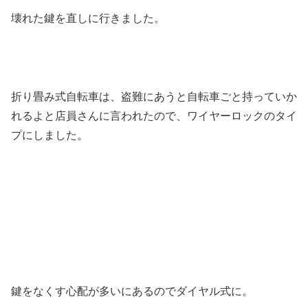
壊れた鍵を直しに行きました。
折り畳み式自転車は、盗難にあうと自転車ごと持っていか
れるよと店員さんに言われたので、ワイヤーロックのタイ
プにしました。
鍵をなくす心配が多いにあるのでダイヤル式に。