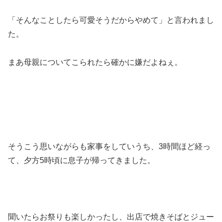
「そんなことしたら可愛そうだからやめて」と言われまし
た。
まあ母親についてこられたら確かに嫌だよねぇ。
そうこう思いながらも家事をしていうち、3時間ほど経っ
て、夕方5時頃に息子が帰ってきました。
聞いたらお祭りも楽しかったし、出店で焼きそばとジュー