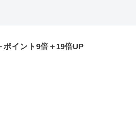
＋ポイント9倍＋19倍UP