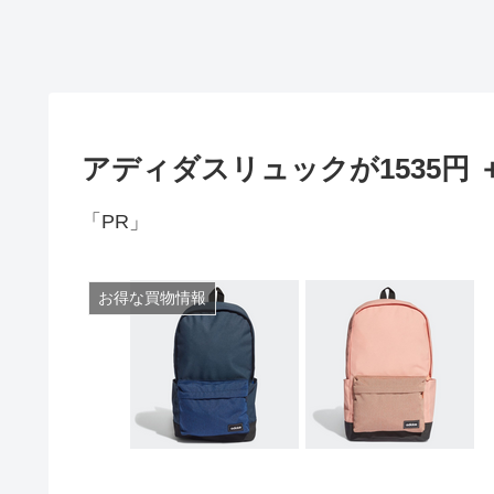
アディダスリュックが1535円 
「PR」
お得な買物情報