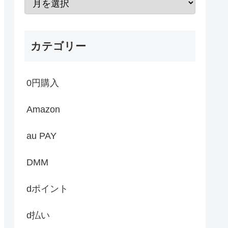
カテゴリー
0円購入
Amazon
au PAY
DMM
dポイント
d払い