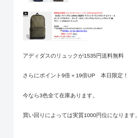
アディダスのリュックが1535円送料無料
さらにポイント9倍＋19倍UP 本日限定！
今なら3色全て在庫あります。
買い回りによっては実質1000円位になります