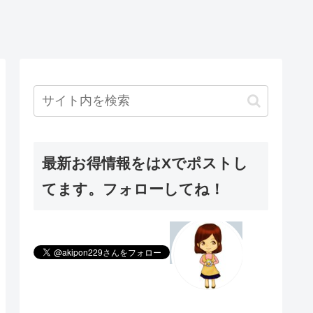
最新お得情報をはXでポストし
てます。フォローしてね！