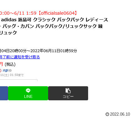
LINE
コピー
2022.06.10