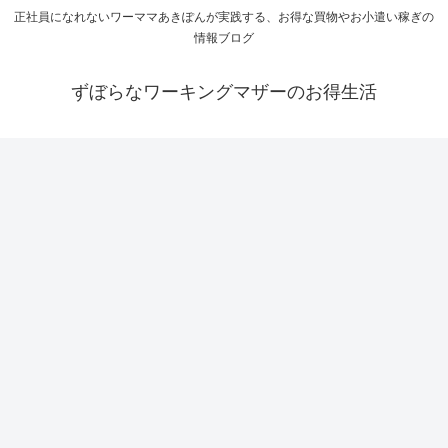
正社員になれないワーママあきぽんが実践する、お得な買物やお小遣い稼ぎの
情報ブログ
ずぼらなワーキングマザーのお得生活