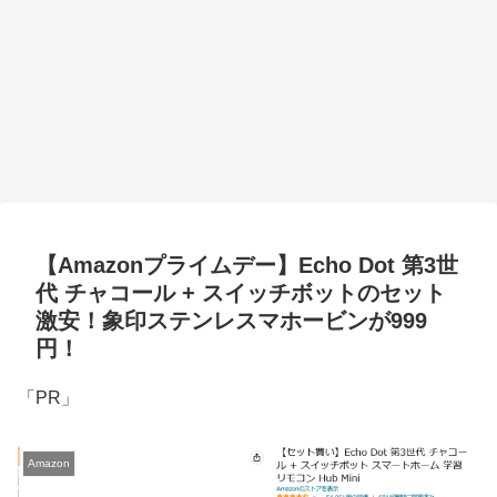
【Amazonプライムデー】Echo Dot 第3世
代 チャコール + スイッチボットのセット
激安！象印ステンレスマホービンが999
円！
「PR」
Amazon