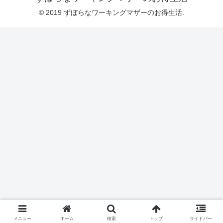
© 2019 ずぼらなワーキングマザーのお得生活.
メニュー
ホーム
検索
トップ
サイドバー