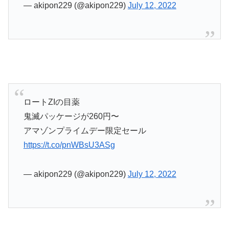
— akipon229 (@akipon229)
July 12, 2022
ロートZIの目薬
鬼滅パッケージが260円〜
アマゾンプライムデー限定セール
https://t.co/pnWBsU3ASg
— akipon229 (@akipon229)
July 12, 2022