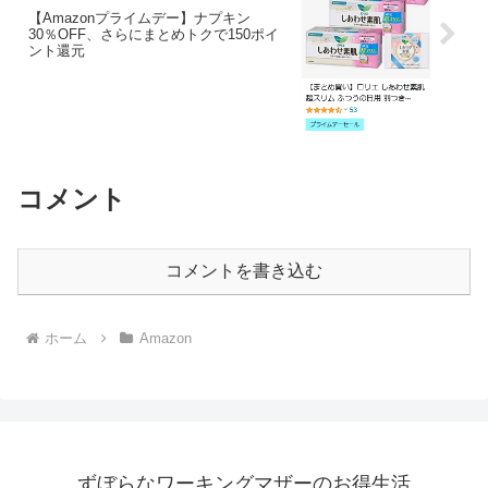
【Amazonプライムデー】ナプキン
30％OFF、さらにまとめトクで150ポイ
ント還元
コメント
コメントを書き込む
ホーム
Amazon
ずぼらなワーキングマザーのお得生活