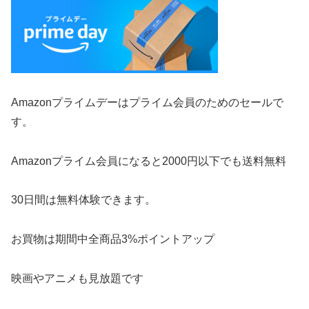
Amazonプライムデーはプライム会員のためのセールで
す。
Amazonプライム会員になると2000円以下でも送料無料
30日間は無料体験できます。
お買物は期間中全商品3%ポイントアップ
映画やアニメも見放題です