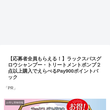
【応募者全員もらえる！】ラックスバスグ
ロウシャンプー・トリートメントポンプ２
点以上購入でえらべるPay900ポイントバ
ック
「PR」
お得な買物情報