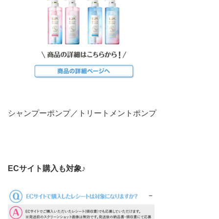
シャンプーポンプ／トリートメントポンプ
ECサイト購入も対象♪