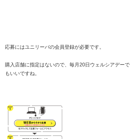
応募にはユニリーバの会員登録が必要です。
購入店舗に指定はないので、毎月20日ウェルシアデーで
もいいですね。