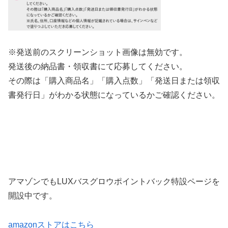
※
発送前のスクリーンショット画像は無効です。
発送後の納品書・領収書にて応募してください。
その際は「購入商品名」「購入点数」「発送日または領収
書発行日」がわかる状態になっているかご確認ください。
アマゾンでもLUXバスグロウポイントバック特設ページを
開設中です。
amazonストアはこちら