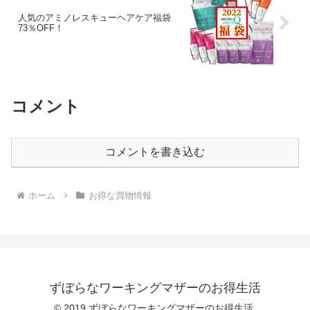
人気のアミノレスキューヘアケア福袋
73％OFF！
コメント
コメントを書き込む
ホーム
お得な買物情報
ずぼらなワーキングマザーのお得生活
© 2019 ずぼらなワーキングマザーのお得生活.