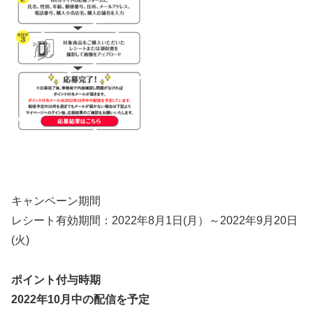
キャンペーン期間
レシート有効期間：2022年8月1日(月）～2022年9月20日
(火)
ポイント付与時期
2022年10月中の配信を予定