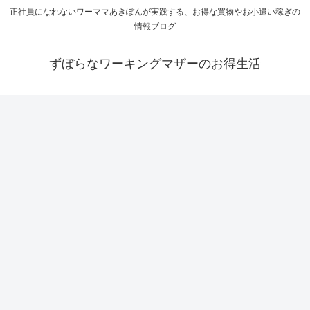
正社員になれないワーママあきぽんが実践する、お得な買物やお小遣い稼ぎの
情報ブログ
ずぼらなワーキングマザーのお得生活