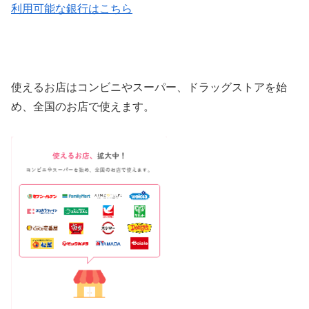
利用可能な銀行はこちら
使えるお店はコンビニやスーパー、ドラッグストアを始
め、全国のお店で使えます。