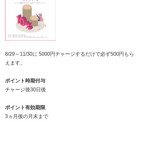
8/29～11/30に 5000円チャージするだけ
で必ず500円もら
えます。
ポイント時期付与
チャージ後30日後
ポイント有効期限
3ヵ月後の月末まで