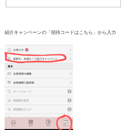
紹介キャンペーンの「招待コードはこちら」から入力