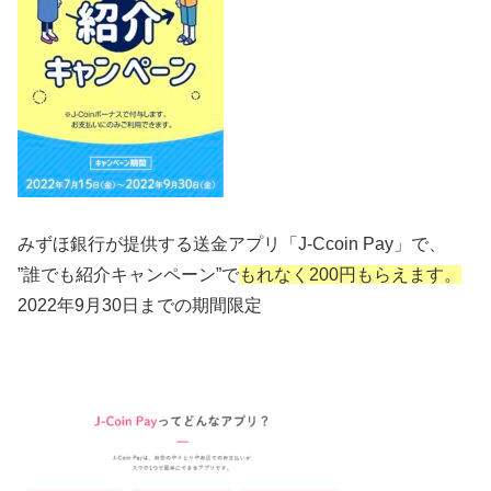
みずほ銀行が提供する送金アプリ「J-Ccoin Pay」で、
”誰でも紹介キャンペーン”で
もれなく200円もらえます。
2022年9月30日までの期間限定