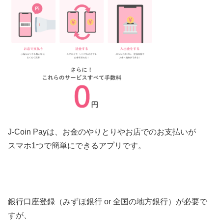
J-Coin Payは、お金のやりとりやお店でのお支払いが
スマホ1つで簡単にできるアプリです。
銀行口座登録（みずほ銀行 or 全国の地方銀行）が必要で
すが、