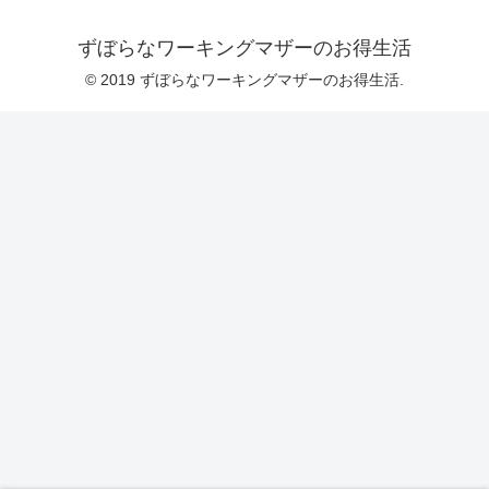
ずぼらなワーキングマザーのお得生活
© 2019 ずぼらなワーキングマザーのお得生活.