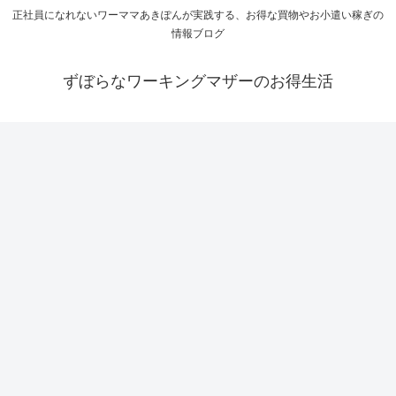
正社員になれないワーママあきぽんが実践する、お得な買物やお小遣い稼ぎの
情報ブログ
ずぼらなワーキングマザーのお得生活