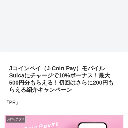
Jコインペイ（J-Coin Pay）モバイル
Suicaにチャージで10%ボーナス！最大
500円分もらえる！初回はさらに200円も
らえる紹介キャンペーン
「PR」
お得なアプリ