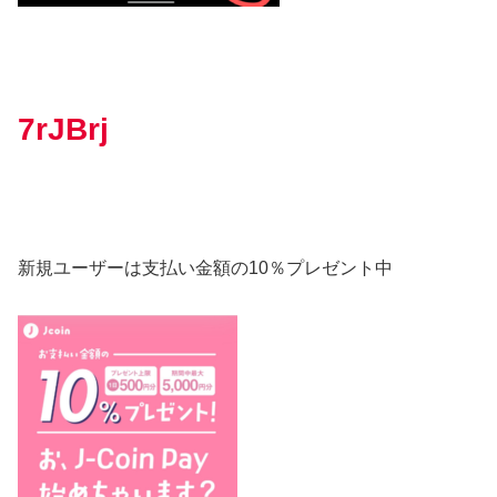
7rJBrj
新規ユーザーは支払い金額の10％プレゼント中