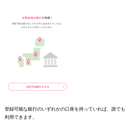
登録可能な銀行のいずれかの口座を持っていれば、誰でも
利用できます。