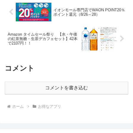
イオンモール専門店でWAON POINT20％
ポイント還元（8/26～28）
Amazon タイムセール祭り 【水・午後
の紅茶無糖・生茶デカフェセット】42本
で2107円！！
コメント
コメントを書き込む
ホーム
お得なアプリ