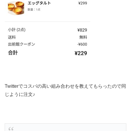
Twitterでコスパの高い組み合わせを教えてもらったので同
じように注文♪