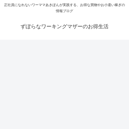
正社員になれないワーママあきぽんが実践する、お得な買物やお小遣い稼ぎの
情報ブログ
ずぼらなワーキングマザーのお得生活