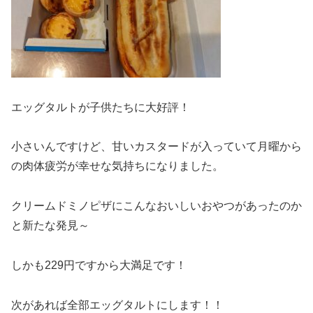
エッグタルトが子供たちに大好評！
小さいんですけど、甘いカスタードが入っていて月曜から
の肉体疲労が幸せな気持ちになりました。
クリームドミノピザにこんなおいしいおやつがあったのか
と新たな発見～
しかも229円ですから大満足です！
次があれば全部エッグタルトにします！！