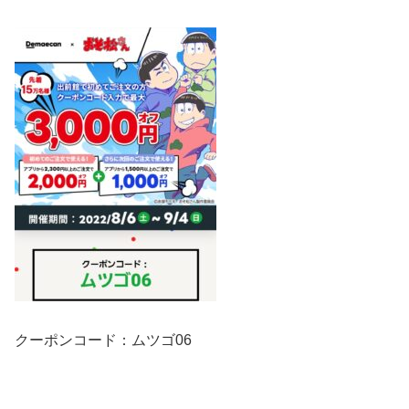
クーポンコード：ムツゴ06