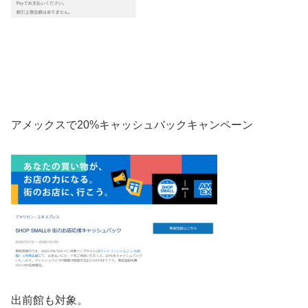
アメックスで20%キャッシュバックキャンペーン
出前館
も対象。