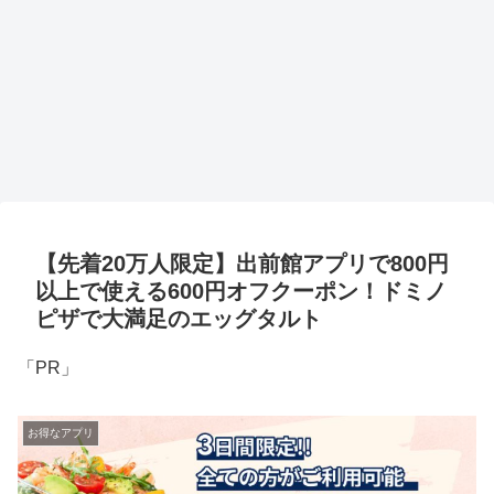
【先着20万人限定】出前館アプリで800円
以上で使える600円オフクーポン！ドミノ
ピザで大満足のエッグタルト
「PR」
お得なアプリ