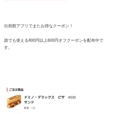
出前館アプリでまたお得なクーポン！
誰でも使える
800円以上
600円オフクーポンを配布中で
す。