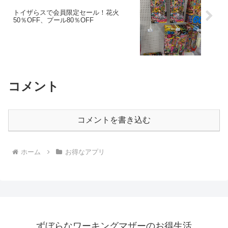
トイザらスで会員限定セール！花火
50％OFF、プール80％OFF
コメント
コメントを書き込む
ホーム
お得なアプリ
ずぼらなワーキングマザーのお得生活