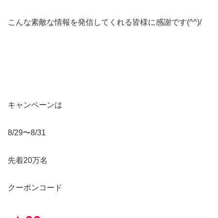
こんな素敵な情報を発信してくれる皆様に感謝です(^^)/
キャンペーンは
8/29〜8/31
先着20万名
クーポンコード