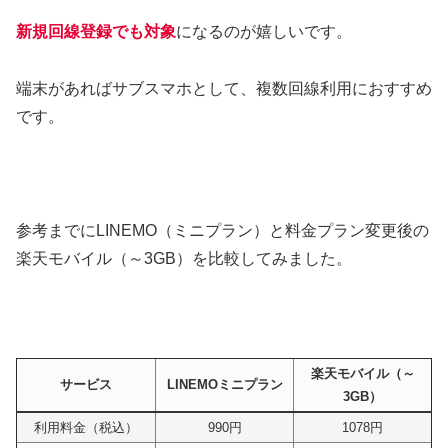
新規回線登録でも対象
になるのが嬉しいです。
端末があればサブスマホとして、複数回線利用におすすめ
です。
参考までにLINEMO（ミニプラン）と料金プラン変更後の
楽天モバイル（～3GB）を比較してみました。
楽天モバイル（～
サービス
LINEMOミニプラン
3GB）
利用料金（税込）
990円
1078円