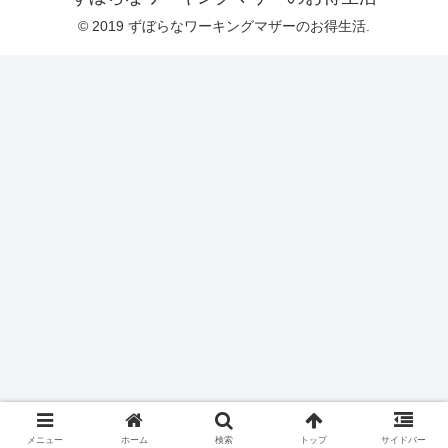
© 2019 ずぼらなワーキングマザーのお得生活.
メニュー
ホーム
検索
トップ
サイドバー