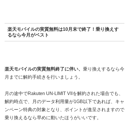
楽天モバイルの実質無料は10月末で終了！乗り換えす
るなら今月がベスト
楽天モバイルの実質無料終了に伴い、
乗り換えするなら今
月までに解約手続きを行いましょう。
月の途中でRakuten UN-LIMIT VIIを解約された場合でも、
解約時点で、月のデータ利用量が1GB以下であれば、キャ
ンペーン特典の対象となり、ポイントが進呈されますので
乗り換えるなら早めに動いたほうがいいです。