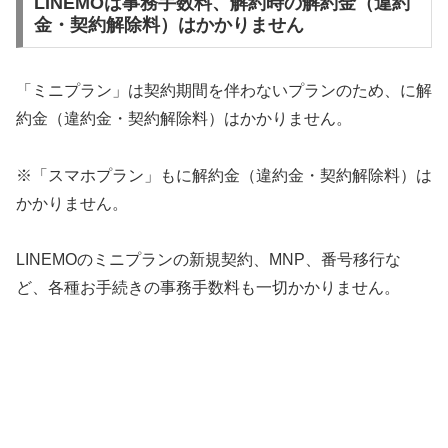
LINEMOは事務手数料、解約時の解約金（違約
金・契約解除料）はかかりません
「ミニプラン」は契約期間を伴わないプランのため、に解
約金（違約金・契約解除料）はかかりません。
※「スマホプラン」もに解約金（違約金・契約解除料）は
かかりません。
LINEMOのミニプランの新規契約、MNP、番号移行な
ど、各種お手続きの事務手数料も一切かかりません。