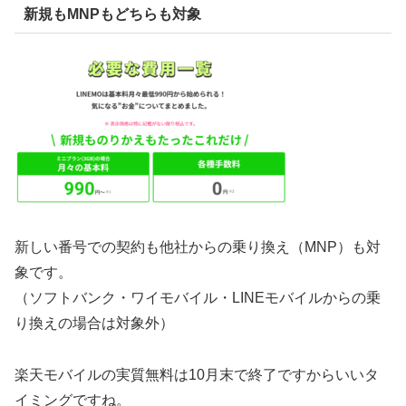
新規もMNPもどちらも対象
新しい番号での契約も他社からの乗り換え（MNP）も対
象です。
（ソフトバンク・ワイモバイル・LINEモバイルからの乗
り換えの場合は対象外）
楽天モバイルの実質無料は10月末で終了ですからいいタ
イミングですね。