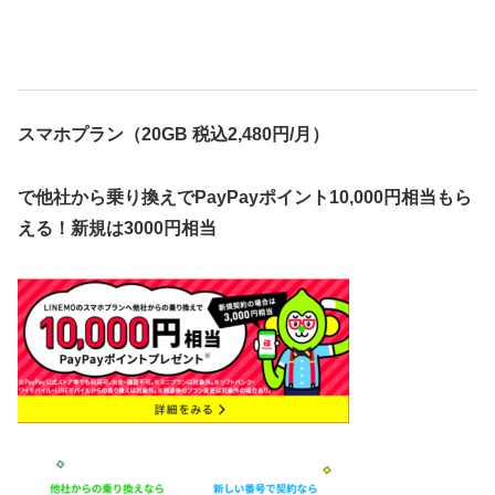
スマホプラン（20GB 税込2,480円/月）
で他社から乗り換えでPayPayポイント10,000円相当もら
える！新規は3000円相当