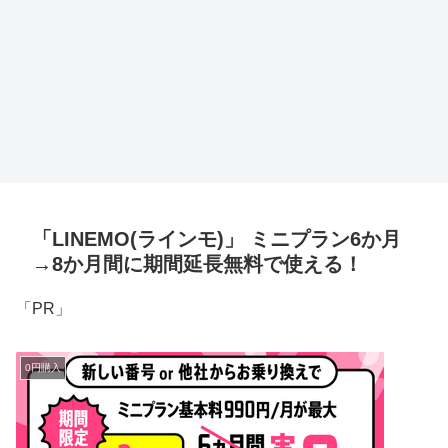
「LINEMO(ラインモ)」 ミニプラン6か月
→8か月間に期間延長無料で使える！
「PR」
0円購入