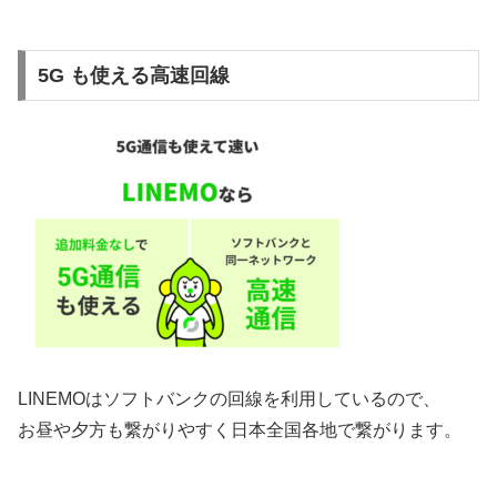
5G も使える高速回線
LINEMOはソフトバンクの回線を利用しているので、
お昼や夕方も繋がりやすく日本全国各地で繋がります。