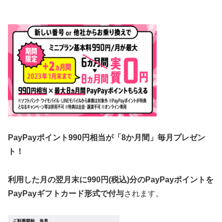
PayPayポイント990円相当が「8か月間」毎月プレゼン
ト！
利用した月の翌月末に990円(税込)分のPayPayポイントを
PayPayギフトカード形式で付与
されます。