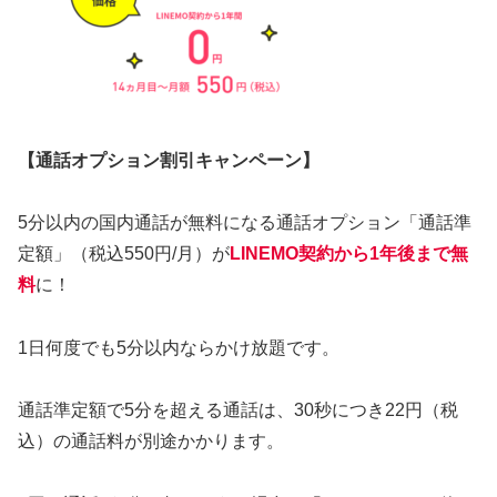
【通話オプション割引キャンペーン】
5分以内の国内通話が無料になる通話オプション「通話準
定額」（税込550円/月）が
LINEMO契約から1年後まで無
料
に！
1日何度でも5分以内ならかけ放題です。
通話準定額で5分を超える通話は、30秒につき22円（税
込）の通話料が別途かかります。