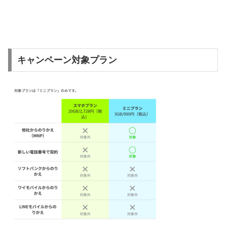
キャンペーン対象プラン