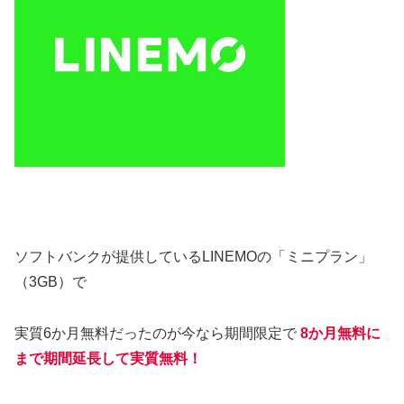
ソフトバンクが提供しているLINEMOの「ミニプラン」
（3GB）で
実質6か月無料だったのが今なら期間限定で
8か月無料に
まで期間延長して
実質無料！