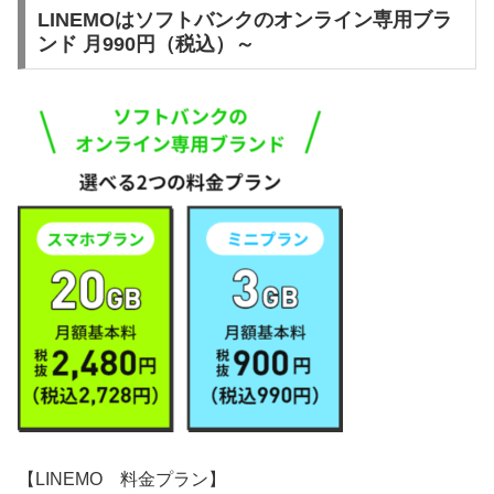
LINEMOはソフトバンクのオンライン専用ブラ
ンド 月990円（税込）～
【LINEMO 料金プラン】