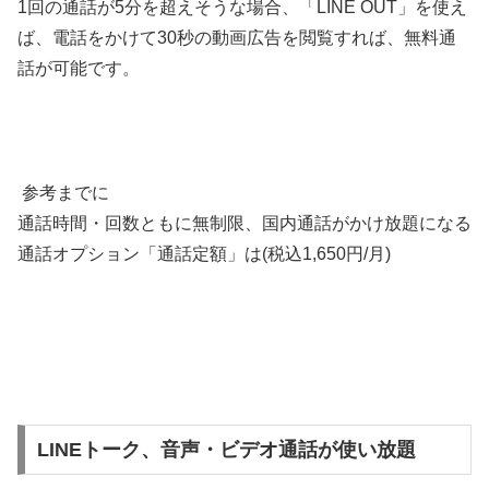
1回の通話が5分を超えそうな場合、「LINE OUT」を使え
ば、電話をかけて30秒の動画広告を閲覧すれば、無料通
話が可能です。
参考までに
通話時間・回数ともに無制限、国内通話がかけ放題になる
通話オプション「通話定額」は(税込1,650円/月)
LINEトーク、音声・ビデオ通話が使い放題