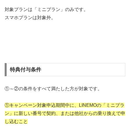
対象プランは「ミニプラン」のみです。
スマホプランは対象外。
特典付与条件
①～②の条件をすべて満たした方が対象です。
①キャンペーン対象申込期間中に、LINEMOの「ミニプラ
ン」に新しい番号で契約、または他社からの乗り換えで申
し込むこと