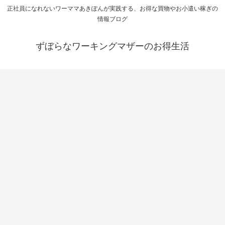
正社員になれないワーママあきぽんが実践する、お得な買物やお小遣い稼ぎの
情報ブログ
ずぼらなワーキングマザーのお得生活