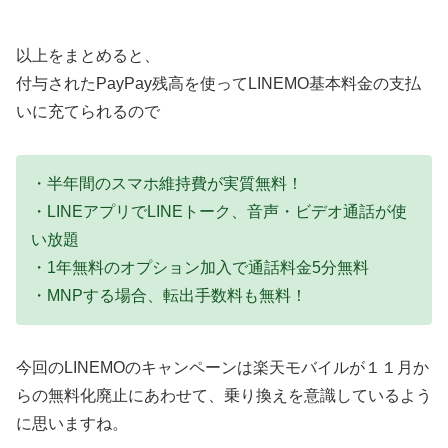
以上をまとめると、
付与されたPayPay残高を使ってLINEMO基本料金の支払
いに充てられるので
・半年間のスマホ維持費が実質無料！
・LINEアプリでLINEトーク、音声・ビデオ通話が使
い放題
・1年無料のオプション加入で通話料金5分無料
・MNPする場合、転出手数料も無料！
今回のLINEMOのキャンペーンは楽天モバイルが１１月か
らの無料化廃止にあわせて、乗り換えを意識しているよう
に思いますね。