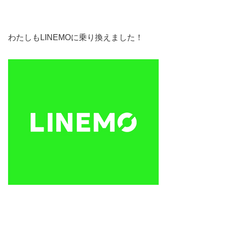
わたしもLINEMOに乗り換えました！