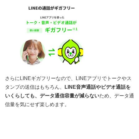
さらにLINEギガフリーなので、LINEアプリでトークやス
タンプの送信はもちろん、
LINE音声通話やビデオ通話を
いくらしても、データ通信容量が減らない
ため、データ通
信量を気にせず楽しめます。