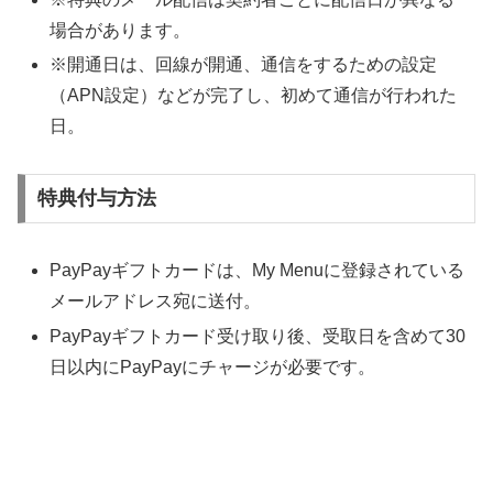
場合があります。
※開通日は、回線が開通、通信をするための設定
（APN設定）などが完了し、初めて通信が行われた
日。
特典付与方法
PayPayギフトカードは、My Menuに登録されている
メールアドレス宛に送付。
PayPayギフトカード受け取り後、受取日を含めて30
日以内にPayPayにチャージが必要です。