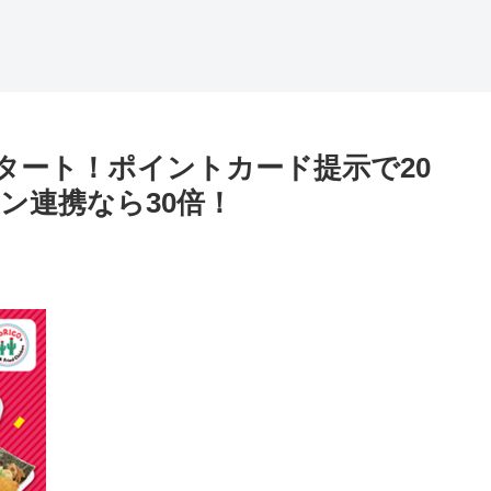
タート！ポイントカード提示で20
ン連携なら30倍！