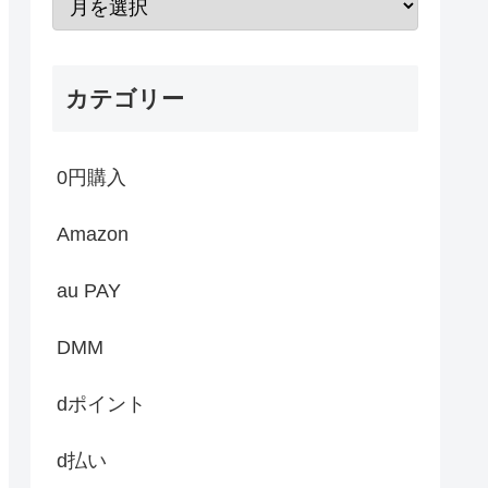
カテゴリー
0円購入
Amazon
au PAY
DMM
dポイント
d払い