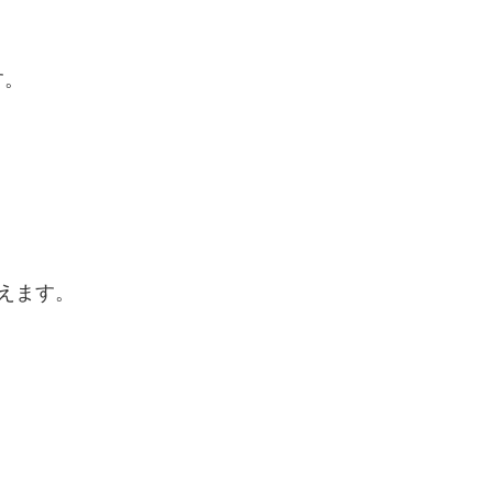
す。
えます。