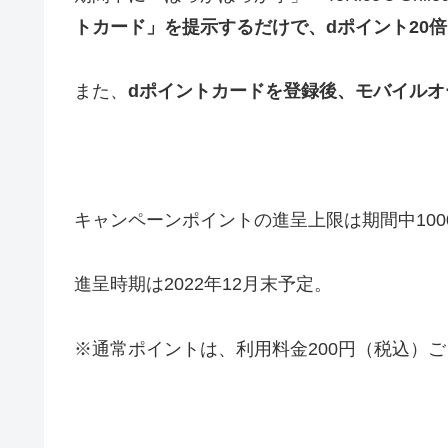
トカード」を提示するだけで、dポイント20倍
また、
dポイントカードを登録後、モバイルオ
キャンペーンポイントの進呈上限は期間中100
進呈時期は2022年12月末予定。
※通常ポイントは、利用料金200円（税込）ご