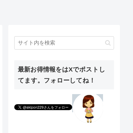
最新お得情報をはXでポストし
てます。フォローしてね！