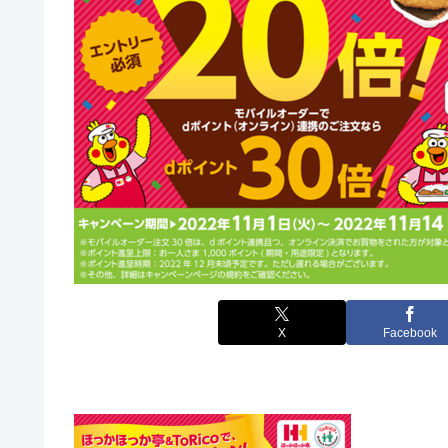
X
Facebook