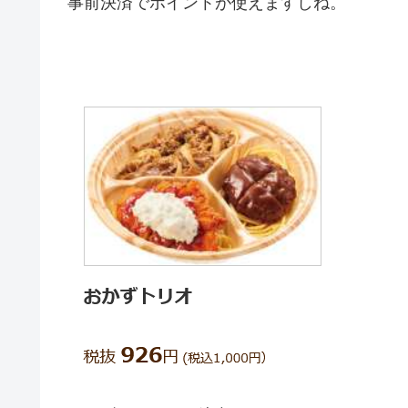
事前決済でポイントが使えますしね。