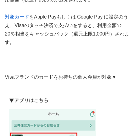
対象カード
をApple Payもしくは Google Pay に設定のう
え、Visaのタッチ決済で支払いをすると、利用金額の
20％相当をキャッシュバック（還元上限1,000円）されま
す。
Visaブランドのカードをお持ちの個人会員が対象▼