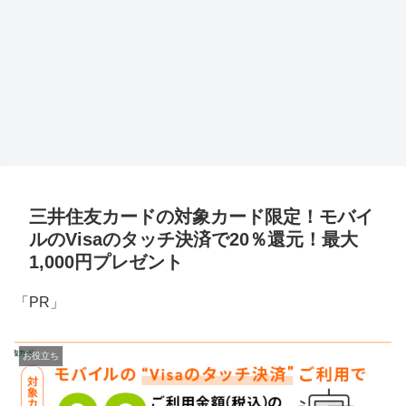
三井住友カードの対象カード限定！モバイ
ルのVisaのタッチ決済で20％還元！最大
1,000円プレゼント
「PR」
お役立ち