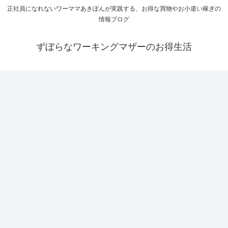
正社員になれないワーママあきぽんが実践する、お得な買物やお小遣い稼ぎの
情報ブログ
ずぼらなワーキングマザーのお得生活