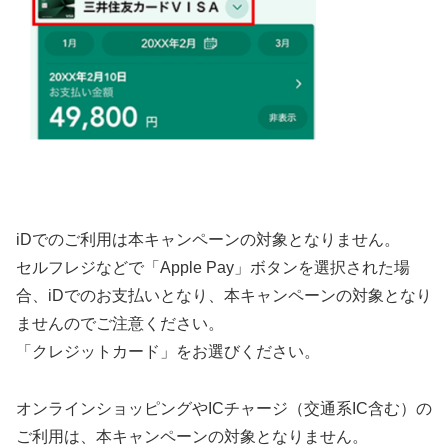
iDでのご利用は本キャンペーンの対象となりません。
セルフレジなどで「Apple Pay」ボタンを選択された場
合、iDでのお支払いとなり、本キャンペーンの対象となり
ませんのでご注意ください。
「クレジットカード」をお選びください。
オンラインショッピングやICチャージ（交通系IC含む）の
ご利用は、本キャンペーンの対象となりません。