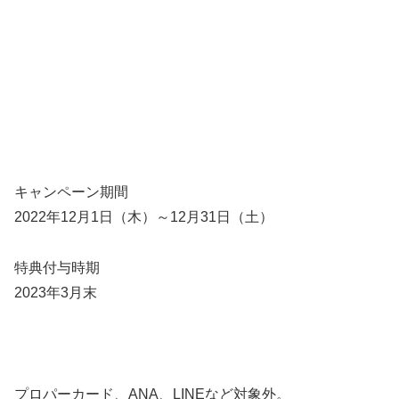
キャンペーン期間
2022年12月1日（木）～12月31日（土）
特典付与時期
2023年3月末
プロパーカード、ANA、LINEなど
対象外。