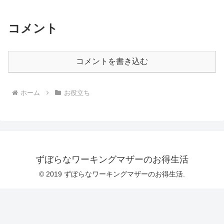
コメント
コメントを書き込む
ホーム
お役立ち
ずぼらなワーキングマザーのお得生活
© 2019 ずぼらなワーキングマザーのお得生活.