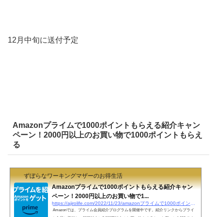
12月中旬に送付予定
Amazonプライムで1000ポイントもらえる紹介キャン
ペーン！2000円以上のお買い物で1000ポイントもらえ
る
ずぼらなワーキングマザーのお得生活
Amazonプライムで1000ポイントもらえる紹介キャン
ペーン！2000円以上のお買い物で1...
https://ajirolife.com/2022/11/23/amazonプライムで1000ポイントもらえる紹介キャンペーン
Amazonでは、プライム会員紹介プログラムを開催中です。紹介リンクからプライ