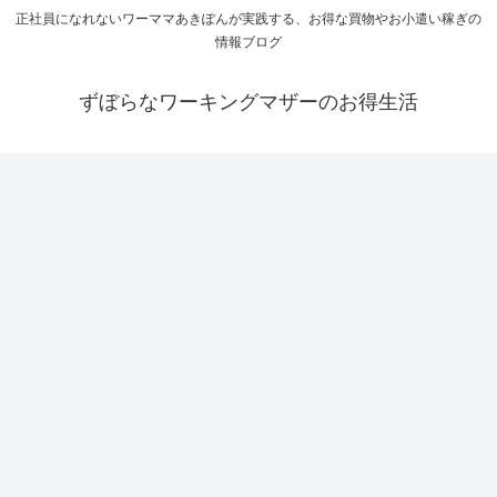
正社員になれないワーママあきぽんが実践する、お得な買物やお小遣い稼ぎの
情報ブログ
ずぼらなワーキングマザーのお得生活