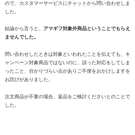
ので、カスタマーサービスにチャットから問い合わせしま
した。
結論から言うと、
アマギフ対象外商品ということでもらえ
ませんでした。
問い合わせしたときは対象といわれたことを伝えても
、キ
ャンペーン対象商品ではないのに、誤った対応をしてしま
ったこと、分かりづらい点がありご不便をおかけしますを
お詫びがありました。
注文商品が不要の場合、返品をご検討くださいとのことで
した。