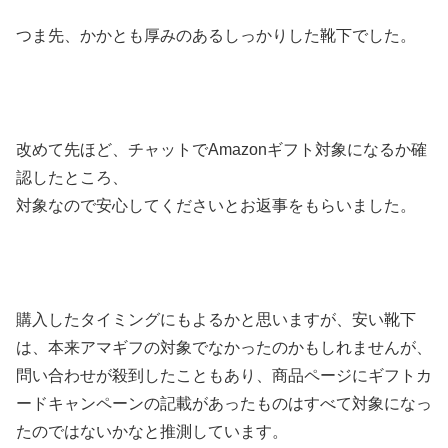
つま先、かかとも厚みのあるしっかりした靴下でした。
改めて先ほど、チャットでAmazonギフト対象になるか確
認したところ、
対象なので安心してくださいとお返事をもらいました。
購入したタイミングにもよるかと思いますが、安い靴下
は、本来アマギフの対象でなかったのかもしれませんが、
問い合わせが殺到したこともあり、商品ページにギフトカ
ードキャンペーンの記載があったものはすべて対象になっ
たのではないかなと推測しています。