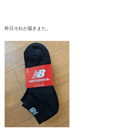
昨日それが届きまた。