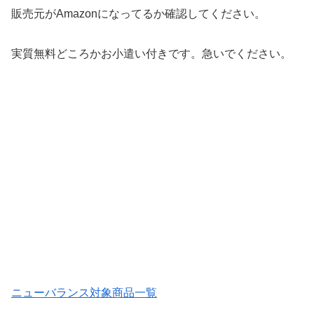
販売元がAmazonになってるか確認してください。
実質無料どころかお小遣い付きです。急いでください。
ニューバランス対象商品一覧