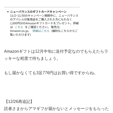
Amazonギフトは12月中旬に送付予定なのでもらえたらラ
ッキーな程度で待ちましょう。
もし届かなくても3足776円はお買い得ですからね。
【12/26再追記】
読者さまからアマギフが届かないとメッセージをもらった