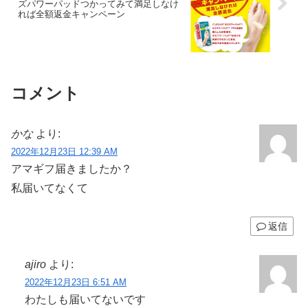
ズパワーパッドつかってみて満足しなけ
れば全額返金キャンペーン
コメント
かな
より:
2022年12月23日 12:39 AM
アマギフ届きましたか？
私届いてなくて
返信
ajiro
より:
2022年12月23日 6:51 AM
わたしも届いてないです