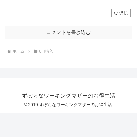
返信
コメントを書き込む
ホーム
0円購入
ずぼらなワーキングマザーのお得生活
© 2019 ずぼらなワーキングマザーのお得生活.