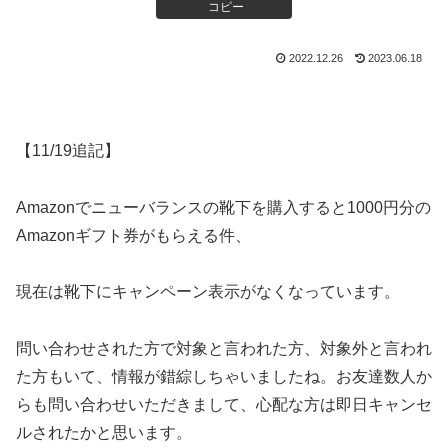
コピー
2022.12.26
2023.06.18
【11/19追記】
Amazonでニューバランスの靴下を購入すると1000円分の
Amazonギフト券がもらえる件、
現在は靴下にキャンペーン表示がなくなっています。
問い合わせされた方で対象と言われた方、対象外と言われ
た方もいて、情報が錯綜しちゃいましたね。お友達数人か
らも問い合わせいただきまして、心配な方は即日キャンセ
ルされたかと思います。