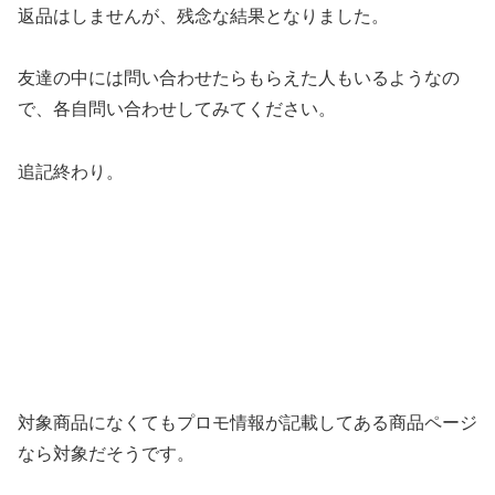
返品はしませんが、残念な結果となりました。
友達の中には問い合わせたらもらえた人もいるようなの
で、各自問い合わせしてみてください。
追記終わり。
対象商品になくてもプロモ情報が記載してある商品ページ
なら対象だそうです。