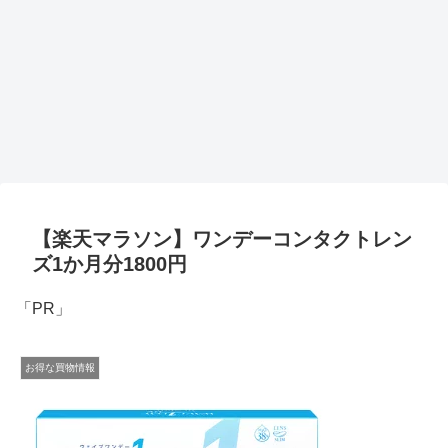
【楽天マラソン】ワンデーコンタクトレン
ズ1か月分1800円
「PR」
お得な買物情報