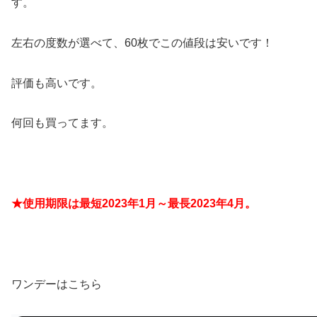
す。
左右の度数が選べて、60枚でこの値段は安いです！
評価も高いです。
何回も買ってます。
★使用期限は最短2023年1月～最長2023年4月。
ワンデーはこちら