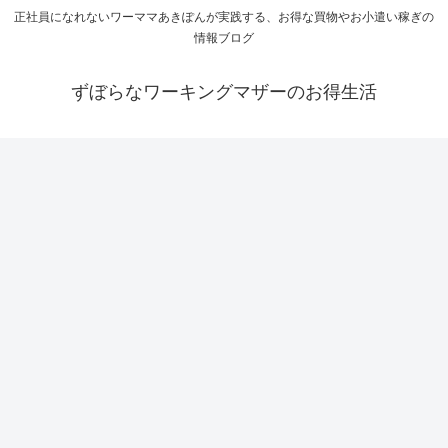
正社員になれないワーママあきぽんが実践する、お得な買物やお小遣い稼ぎの
情報ブログ
ずぼらなワーキングマザーのお得生活