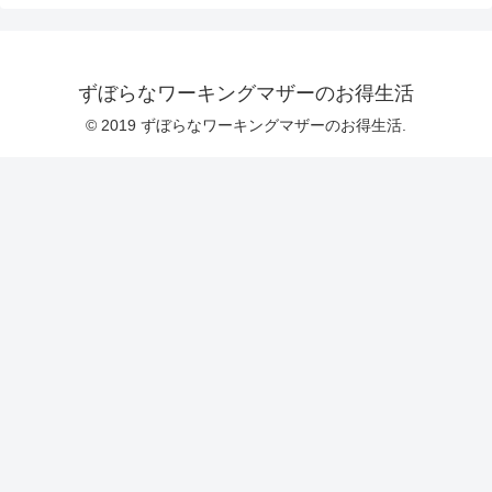
ずぼらなワーキングマザーのお得生活
© 2019 ずぼらなワーキングマザーのお得生活.