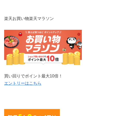
楽天お買い物楽天マラソン
買い回りでポイント最大10倍！
エントリーはこちら