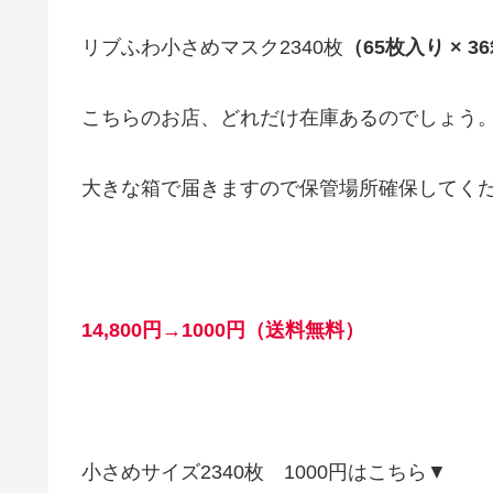
リブふわ小さめマスク2340枚
（65枚入り × 3
こちらのお店、どれだけ在庫あるのでしょう
大きな箱で届きますので保管場所確保してく
14,800円→1000円（送料無料）
小さめサイズ2340枚 1000円はこちら▼