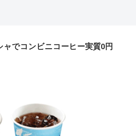
シャでコンビニコーヒー実質0円