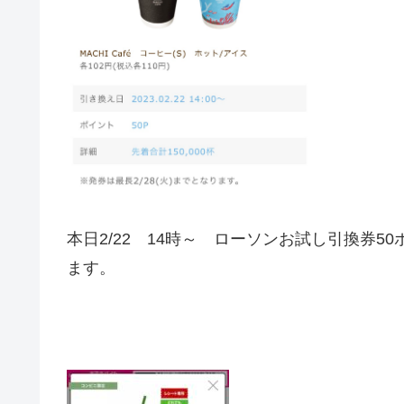
本日2/22 14時～ ローソンお試し引換券
ます。