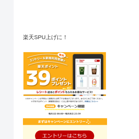
楽天SPU上げに！