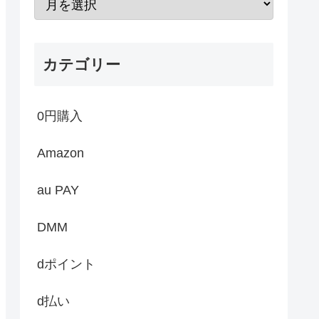
カテゴリー
0円購入
Amazon
au PAY
DMM
dポイント
d払い