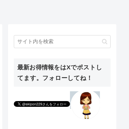
最新お得情報をはXでポストし
てます。フォローしてね！