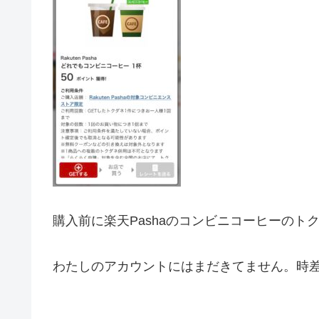
購入前に楽天Pashaのコンビニコーヒーのト
わたしのアカウントにはまだきてません。時