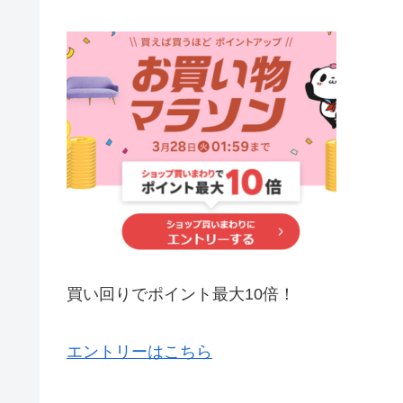
買い回りでポイント最大10倍！
エントリーはこちら