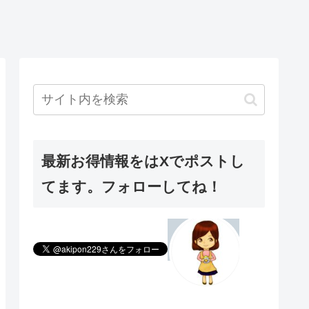
最新お得情報をはXでポストし
てます。フォローしてね！