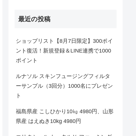
最近の投稿
ショップリスト【8月7日限定】300ポイ
ント復活！新規登録＆LINE連携で1000
ポイント
ルナソル スキンフュージングフィルタ
ーサンプル（3回分）1000名にプレゼン
ト
福島県産 こしひかり10㎏ 4980円、山形
県産 はえぬき10kg 4980円