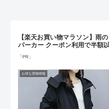
【楽天お買い物マラソン】雨の
パーカー クーポン利用で半額以下
「PR」
お得な買物情報