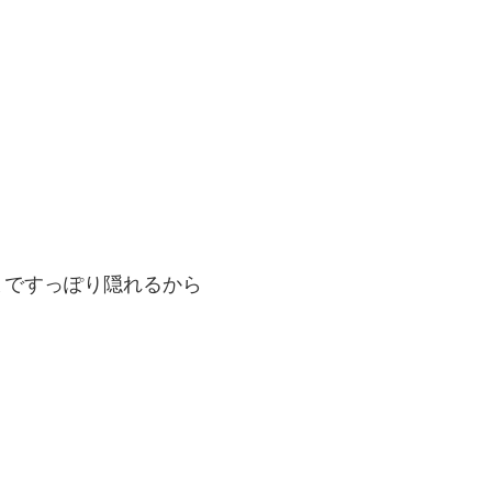
まですっぽり隠れるから