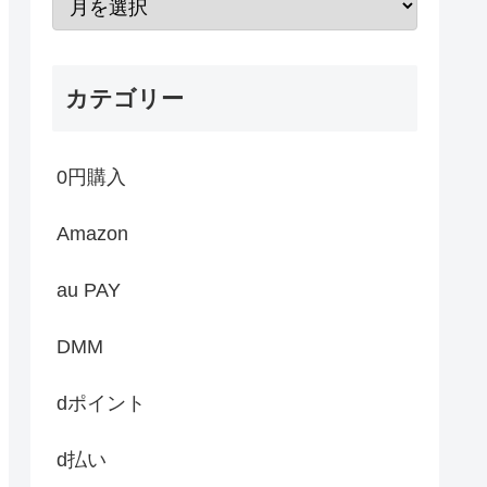
カテゴリー
0円購入
Amazon
au PAY
DMM
dポイント
d払い