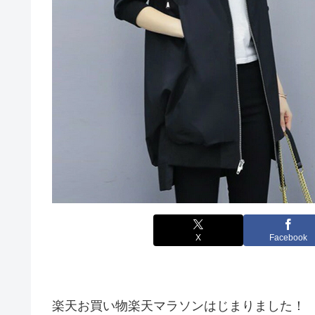
X
Facebook
楽天お買い物楽天マラソンはじまりました！