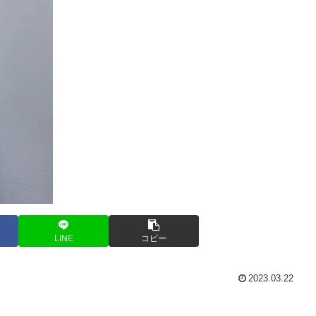
LINE
コピー
2023.03.22