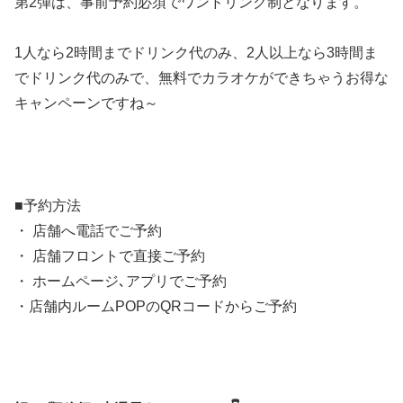
第2弾は、事前予約必須でワンドリンク制となります。
1人なら2時間までドリンク代のみ、2人以上なら3時間ま
でドリンク代のみで、無料でカラオケができちゃうお得な
キャンペーンですね～
■予約方法
・ 店舗へ電話でご予約
・ 店舗フロントで直接ご予約
・ ホームページ､アプリでご予約
・店舗内ルームPOPのQRコードからご予約