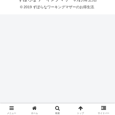
© 2019 ずぼらなワーキングマザーのお得生活.
メニュー
ホーム
検索
トップ
サイドバー