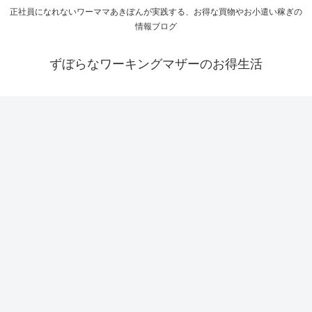
正社員になれないワーママあきぽんが実践する、お得な買物やお小遣い稼ぎの
情報ブログ
ずぼらなワーキングマザーのお得生活