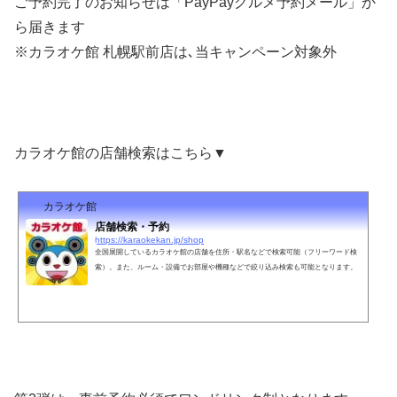
ご予約完了のお知らせは「PayPayグルメ予約メール」か
ら届きます
※カラオケ館 札幌駅前店は､当キャンペーン対象外
カラオケ館の店舗検索はこちら▼
カラオケ館
店舗検索・予約
https://karaokekan.jp/shop
全国展開しているカラオケ館の店舗を住所・駅名などで検索可能（フリーワード検
索）。また、ルーム・設備でお部屋や機種などで絞り込み検索も可能となります。