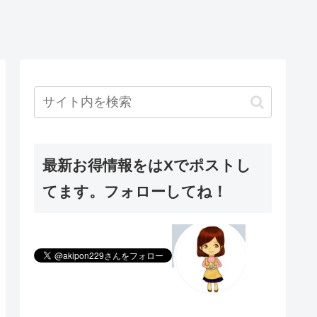
最新お得情報をはXでポストし
てます。フォローしてね！