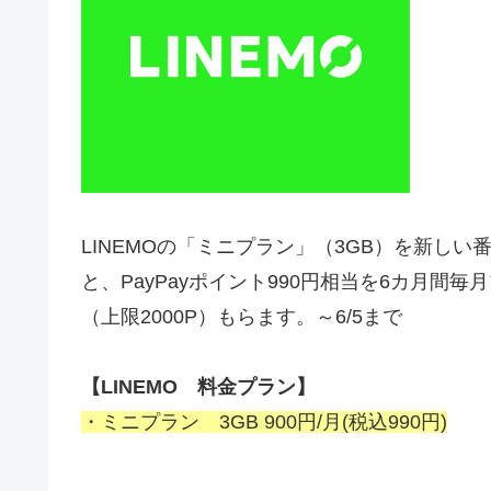
LINEMOの「ミニプラン」（3GB）を新し
と、PayPayポイント990円相当を6カ月間毎
（上限2000P）もらます。～6/5まで
【LINEMO 料金プラン】
・ミニプラン 3GB 900円/月(税込990円)