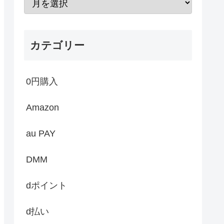
カテゴリー
0円購入
Amazon
au PAY
DMM
dポイント
d払い