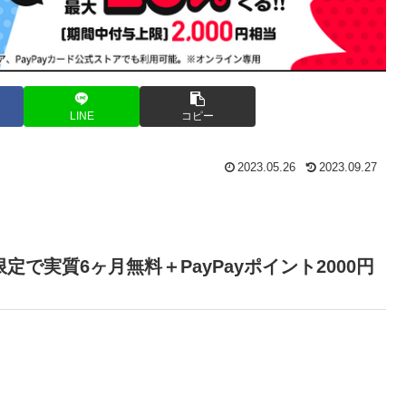
LINE
コピー
2023.05.26
2023.09.27
定で実質6ヶ月無料＋PayPayポイント2000円