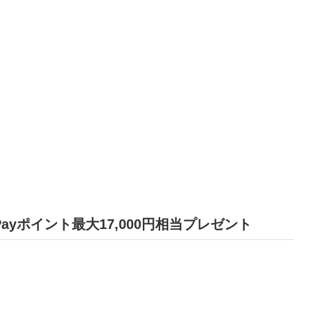
Payポイント最大17,000円相当プレゼント