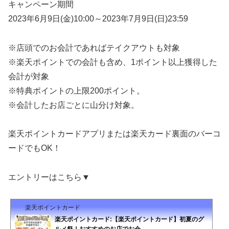
キャンペーン期間
2023年6月9日(金)10:00～2023年7月9日(日)23:59
※店頭でのお会計であればテイクアウトも対象
※楽天ポイントでの会計も含め、1ポイント以上獲得した
会計が対象
※特典ポイントの上限200ポイント。
※会計したお店ごとに山分け対象。
楽天ポイントカードアプリ
または
楽天カード裏面
のバーコ
ードでもOK！
エントリーはこちら▼
楽天ポイントカード
楽天ポイントカード:【楽天ポイントカード】初夏のグ