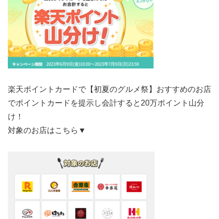
楽天ポイントカードで
【初夏のグルメ祭】おすすめのお店
でポイントカードを提示し会計すると20万ポイント山分
け！
対象のお店はこちら▼