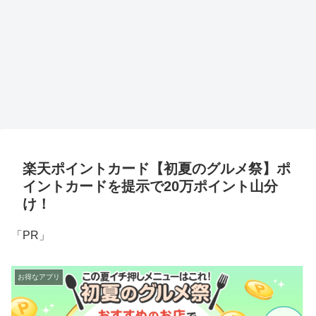
楽天ポイントカード【初夏のグルメ祭】ポ
イントカードを提示で20万ポイント山分
け！
「PR」
お得なアプリ