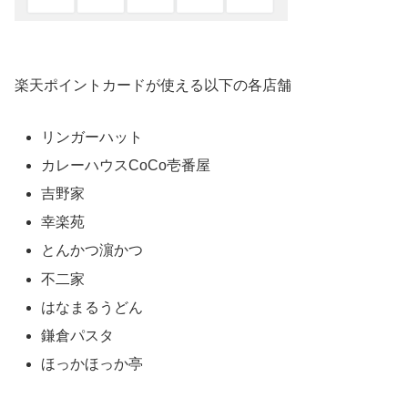
楽天ポイントカードが使える以下の各店舗
リンガーハット
カレーハウスCoCo壱番屋
吉野家
幸楽苑
とんかつ濵かつ
不二家
はなまるうどん
鎌倉パスタ
ほっかほっか亭