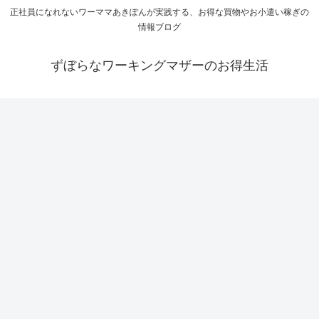
正社員になれないワーママあきぽんが実践する、お得な買物やお小遣い稼ぎの
情報ブログ
ずぼらなワーキングマザーのお得生活