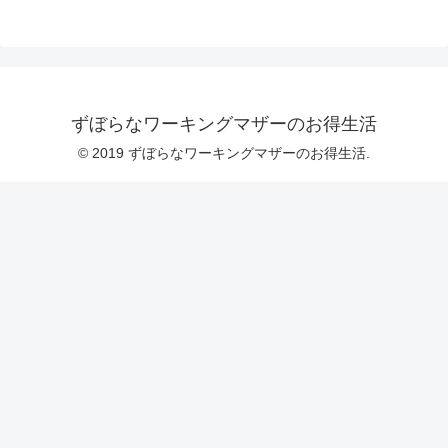
ずぼらなワーキングマザーのお得生活
© 2019 ずぼらなワーキングマザーのお得生活.