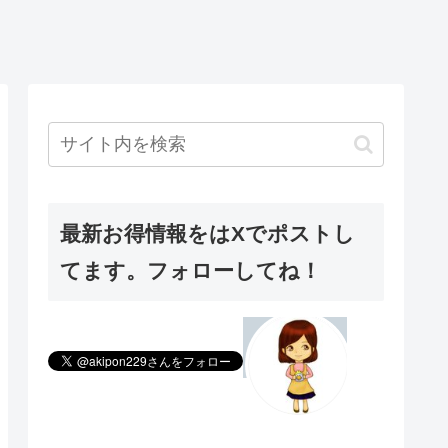
最新お得情報をはXでポストし
てます。フォローしてね！