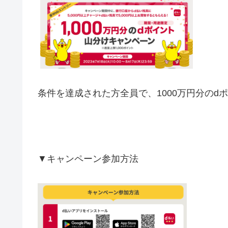
条件を達成された方全員で、1000万円分の
▼キャンペーン参加方法