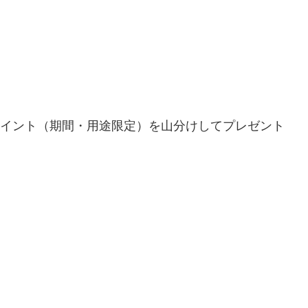
dポイント（期間・用途限定）を山分けしてプレゼント