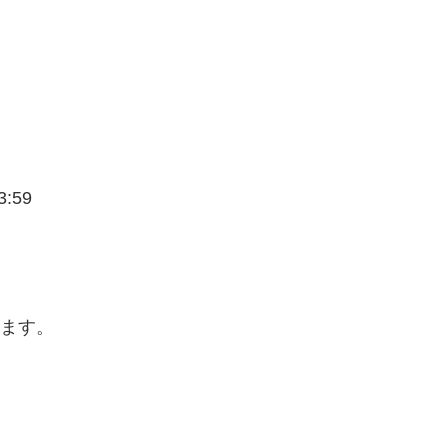
:59
えます。