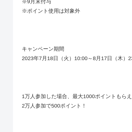
※9月末付与
※ポイント使用は対象外
キャンペーン期間
2023年7月18日（火）10:00～8月17日（木）23
1万人参加
した場合、最大
1000ポイントもら
2万人参加で500ポイント！