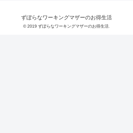
ずぼらなワーキングマザーのお得生活
© 2019 ずぼらなワーキングマザーのお得生活.