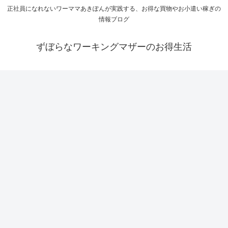
正社員になれないワーママあきぽんが実践する、お得な買物やお小遣い稼ぎの
情報ブログ
ずぼらなワーキングマザーのお得生活