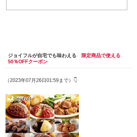
ジョイフルが自宅でも味わえる
限定商品で使える
50％OFFクーポン
（2023年07月26日01:59まで）👇