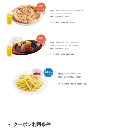
クーポン利用条件