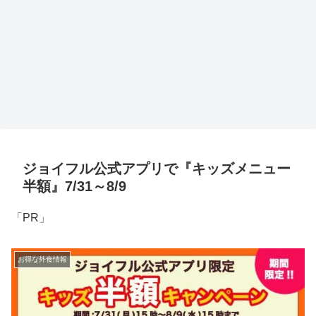
ジョイフル公式アプリで『キッズメニュー
半額』7/31～8/9
「PR」
お得な外食情報