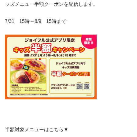
ッズメニュー半額クーポンを配信します。
7/31 15時～8/9 15時まで
半額対象メニューはこちら▼