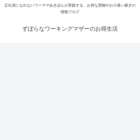
正社員になれないワーママあきぽんが実践する、お得な買物やお小遣い稼ぎの
情報ブログ
ずぼらなワーキングマザーのお得生活