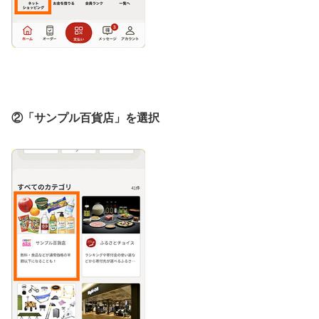
②「サンプル百貨店」を選択