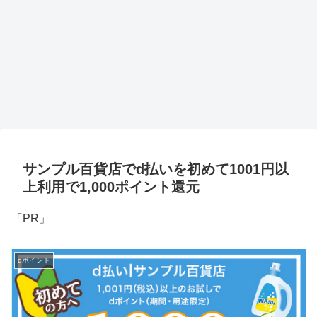
サンプル百貨店でd払いを初めて1001円以
上利用で1,000ポイント還元
「PR」
dポイント