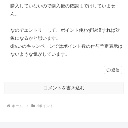
購入していないので購入後の確認まではしていませ
ん。
なのでエントリーして、ポイント使わず決済すれば対
象になるかと思います。
d払いのキャンペーンではポイント数の付与予定表示は
ないような気がしています。
返信
コメントを書き込む
ホーム
dポイント