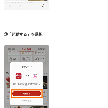
③「起動する」を選択