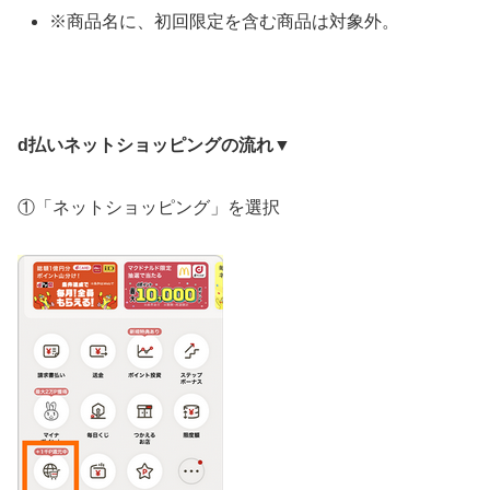
※
商品名に、初回限定を含む商品は対象外。
d払いネットショッピングの流れ▼
①「ネットショッピング」を選択