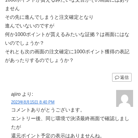
ません
その先に進んでしまうと注文確定となり
進んでいないのですが
何か1000ポイントが貰えるみたいな証拠？は画面にはな
いのでしょうか？
それとも次の画面の注文確定に1000ポイント獲得の表記
があったりするのでしょうか？
返信
ajiro
より:
2023年8月15日 8:40 PM
コメントありがとうございます。
エントリー後、同じ環境で決済最終画面で確認しまし
たが
還元ポイント予定の表示はありませんね。