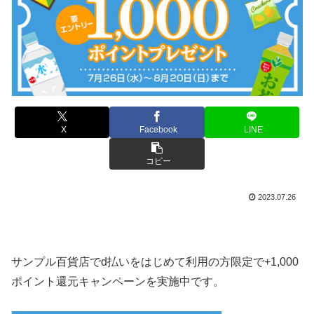
X
Facebook
LINE
コピー
2023.07.26
サンプル百貨店でd払いをはじめて利用の方限定で+1,000
ポイント還元キャンペーンを実施中です。