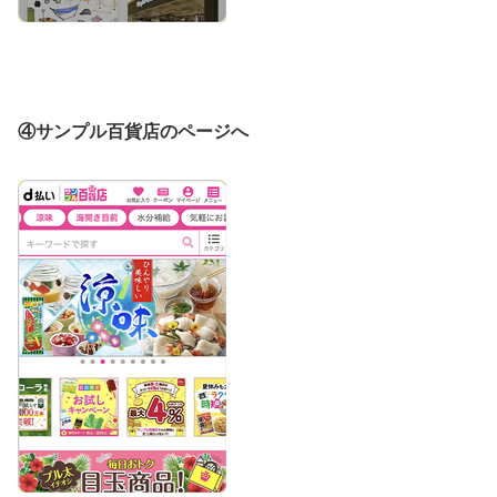
④サンプル百貨店のページへ