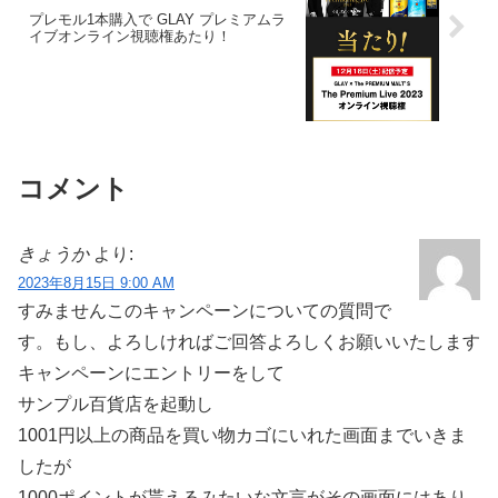
プレモル1本購入で GLAY プレミアムラ
イブオンライン視聴権あたり！
コメント
きょうか
より:
2023年8月15日 9:00 AM
すみませんこのキャンペーンについての質問で
す。もし、よろしければご回答よろしくお願いいたします
キャンペーンにエントリーをして
サンプル百貨店を起動し
1001円以上の商品を買い物カゴにいれた画面までいきま
したが
1000ポイントが貰えるみたいな文言がその画面にはあり