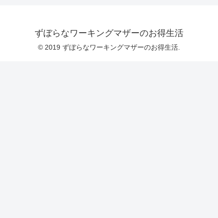
ずぼらなワーキングマザーのお得生活
© 2019 ずぼらなワーキングマザーのお得生活.