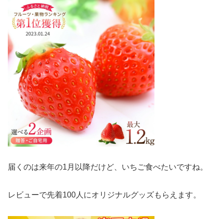
届くのは来年の1月以降だけど、いちご食べたいですね。
レビューで先着100人にオリジナルグッズもらえます。