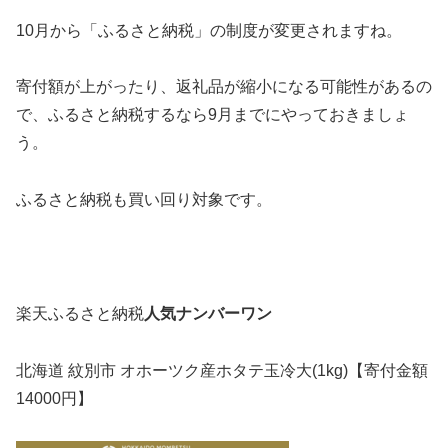
10月
から「
ふるさと納税
」の制度が変更されますね。
寄付額が上がったり、返礼品が縮小になる可能性があるの
で、ふるさと納税するなら9月までにやっておきましょ
う。
ふるさと納税も買い回り対象です。
楽天ふるさと納税
人気ナンバーワン
北海道 紋別市
オホーツク産ホタテ玉冷大(1kg)【寄付金額
14000円】