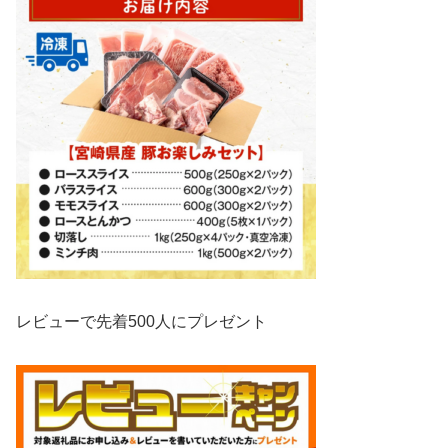
レビューで先着500人にプレゼント