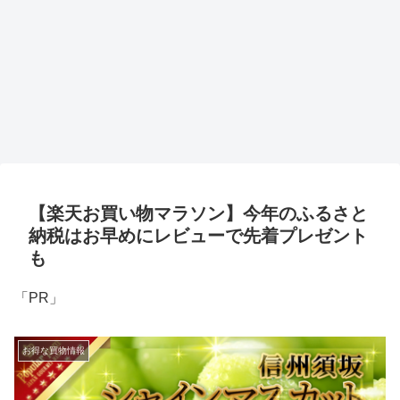
【楽天お買い物マラソン】今年のふるさと
納税はお早めにレビューで先着プレゼント
も
「PR」
お得な買物情報