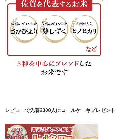
レビューで先着2000人にロールケーキプレゼント