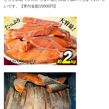
いです。【寄付金額10000円】