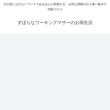
正社員になれないワーママあきぽんが実践する、お得な買物やお小遣い稼ぎの
情報ブログ
ずぼらなワーキングマザーのお得生活