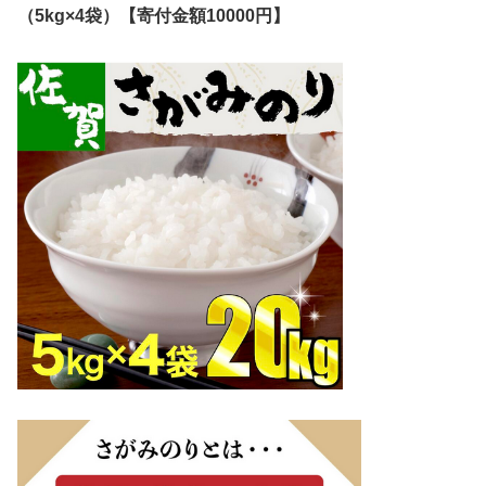
（5kg×4袋）【寄付金額10000円】