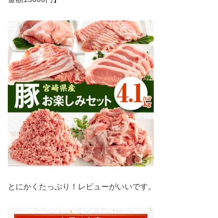
とにかくたっぷり！レビューがいいです。