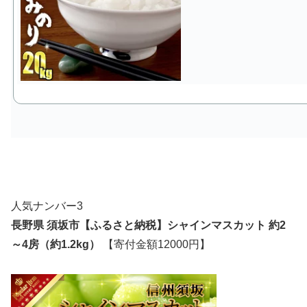
人気ナンバー3
長野県 須坂市【ふるさと納税】シャインマスカット 約2
～4房（約1.2kg）
【寄付金額12000円】