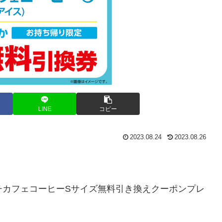
LINE
コピー
2023.08.24
2023.08.26
マチカフェコーヒーSサイズ無料引き換えクーポンプレ