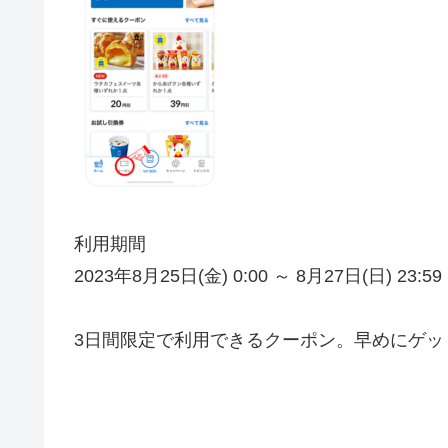
利用期間
2023年8月25日(金) 0:00 ～ 8月27日(日) 23:59
3日間限定で利用できるクーポン。早めにゲッ