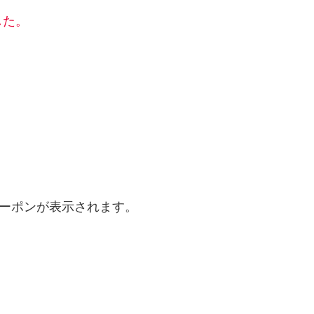
した。
クーポンが表示されます。