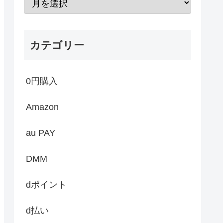
カテゴリー
0円購入
Amazon
au PAY
DMM
dポイント
d払い