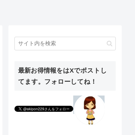
最新お得情報をはXでポストし
てます。フォローしてね！