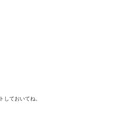
トしておいてね。