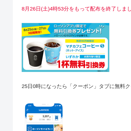
8月26日(土)4時53分をもって配布を終了しま
25日0時になったら「クーポン」タブに無料