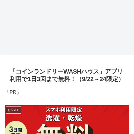
「コインランドリーWASHハウス」アプリ
利用で1日3回まで無料！（9/22～24限定）
「PR」
お役立ち