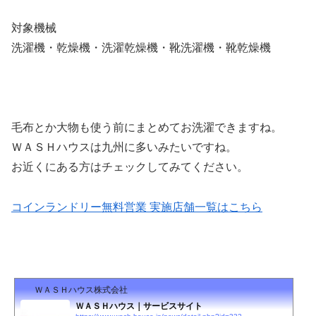
対象機械
洗濯機・乾燥機・洗濯乾燥機・靴洗濯機・靴乾燥機
毛布とか大物も使う前にまとめてお洗濯できますね。
ＷＡＳＨハウスは九州に多いみたいですね。
お近くにある方はチェックしてみてください。
コインランドリー無料営業 実施店舗一覧はこちら
ＷＡＳＨハウス株式会社
ＷＡＳＨハウス｜サービスサイト