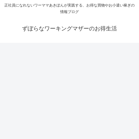
正社員になれないワーママあきぽんが実践する、お得な買物やお小遣い稼ぎの
情報ブログ
ずぼらなワーキングマザーのお得生活