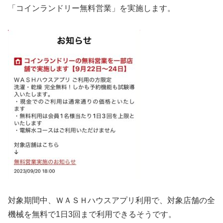
「コインランドリー無料営業」を実施します。
対象期間中、ＷＡＳＨハウスアプリ利用で、対象店舗の全
機械を無料で1日3回まで利用できるそうです。