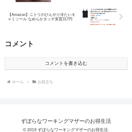
【Amazon】ニトリのひんやり冷たいキ
ャミソール なめらかタッチ実質317円
コメント
コメントを書き込む
ホーム
お役立ち
ずぼらなワーキングマザーのお得生活
© 2019 ずぼらなワーキングマザーのお得生活.