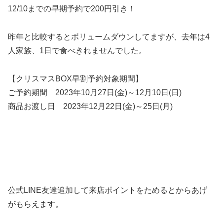
12/10までの早期予約で200円引き！
昨年と比較するとボリュームダウンしてますが、去年は4
人家族、1日で食べきれませんでした。
【クリスマスBOX早割予約対象期間】
ご予約期間 2023年10月27日(金)～12月10日(日)
商品お渡し日 2023年12月22日(金)～25日(月)
公式LINE友達追加して来店ポイントをためるとからあげ
がもらえます。