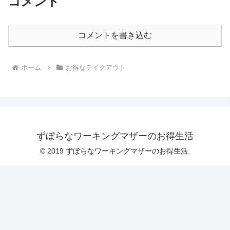
コメント
コメントを書き込む
ホーム
お得なテイクアウト
ずぼらなワーキングマザーのお得生活
© 2019 ずぼらなワーキングマザーのお得生活.