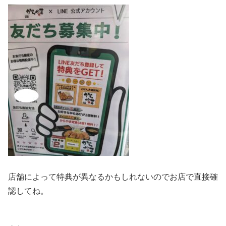
店舗によって特典が異なるかもしれないのでお店で直接確
認してね。