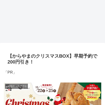
【からやまのクリスマスBOX】早期予約で
200円引き！
「PR」
お得なテイクアウト