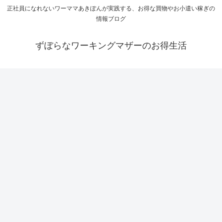
正社員になれないワーママあきぽんが実践する、お得な買物やお小遣い稼ぎの
情報ブログ
ずぼらなワーキングマザーのお得生活