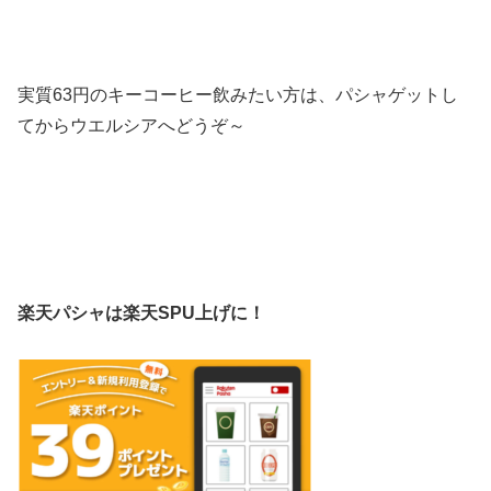
実質63円のキーコーヒー飲みたい方は、パシャゲットし
てからウエルシアへどうぞ～
楽天パシャは楽天SPU上げに！