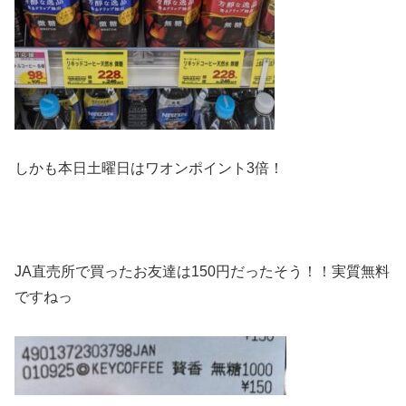
しかも本日土曜日はワオンポイント3倍！
JA直売所で買ったお友達は150円だったそう！！実質無料
ですねっ