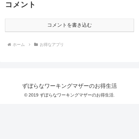
コメント
コメントを書き込む
ホーム
お得なアプリ
ずぼらなワーキングマザーのお得生活
© 2019 ずぼらなワーキングマザーのお得生活.