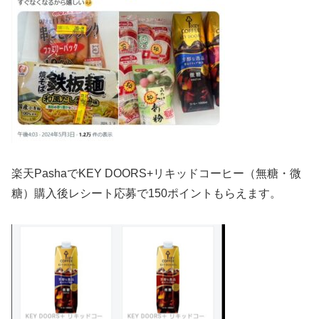
楽天PashaでKEY DOORS+リキッドコーヒー（無糖・微
糖）購入後レシート応募で150ポイントもらえます。