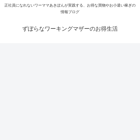
正社員になれないワーママあきぽんが実践する、お得な買物やお小遣い稼ぎの
情報ブログ
ずぼらなワーキングマザーのお得生活