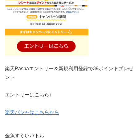
楽天Pashaエントリー＆新規利用登録で39ポイントプレゼ
ント
エントリーはこちら↓
楽天パシャはこちらから
金魚すくいバトル