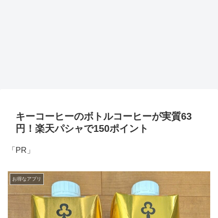
キーコーヒーのボトルコーヒーが実質63
円！楽天パシャで150ポイント
「PR」
お得なアプリ