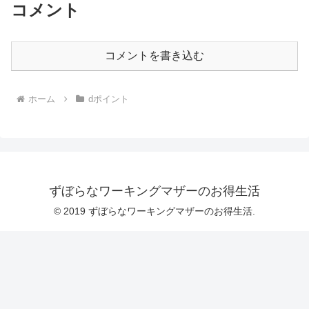
コメント
コメントを書き込む
ホーム
dポイント
ずぼらなワーキングマザーのお得生活
© 2019 ずぼらなワーキングマザーのお得生活.