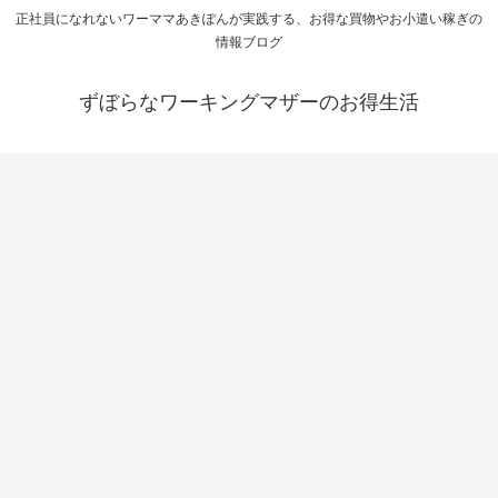
正社員になれないワーママあきぽんが実践する、お得な買物やお小遣い稼ぎの
情報ブログ
ずぼらなワーキングマザーのお得生活