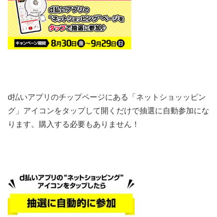
d払いアプリのチップページにある「ネットショッッピン
グ」アイコンをタップして開くだけで抽選に自動参加にな
ります。購入する必要もありません！