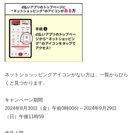
ネットショッッピングアイコンがない方は、一覧からひら
くと見つかります。
キャンペーン期間
2024年8月30日（金）午前0時00分～2024年9月29日
（日）午後11時59