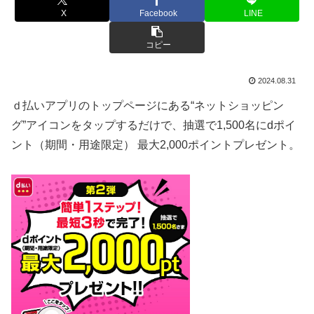
X
Facebook
LINE
コピー
2024.08.31
ｄ払いアプリのトップページにある“ネットショッピン
グ”アイコンをタップするだけで、抽選で1,500名にdポイ
ント（期間・用途限定） 最大2,000ポイントプレゼント。