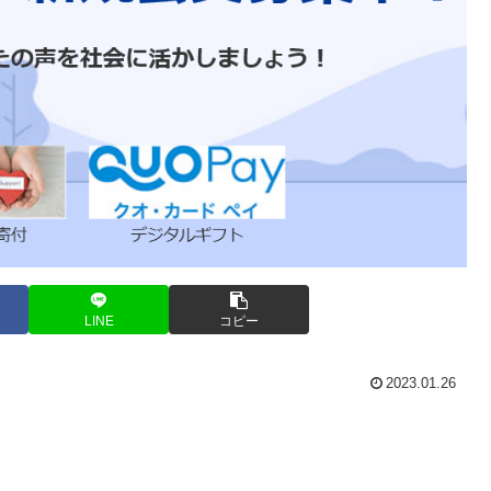
LINE
コピー
2023.01.26