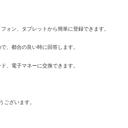
トフォン、タブレットから簡単に登録できます。
ので、都合の良い時に回答します。
カード、電子マネーに交換できます。
うございます。