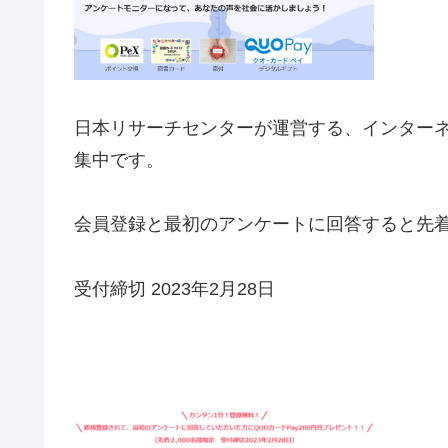
日本リサーチセンターが運営する、インター
集中です。
会員登録と最初のアンケートに回答すると先着２,
受付締切 2023年2月28日