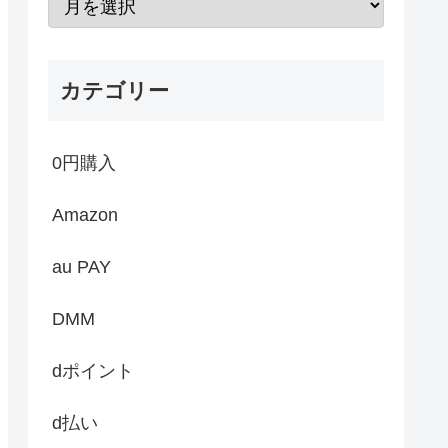
カテゴリー
0円購入
Amazon
au PAY
DMM
dポイント
d払い