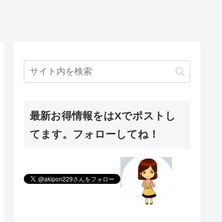
最新お得情報をはXでポストし
てます。フォローしてね！