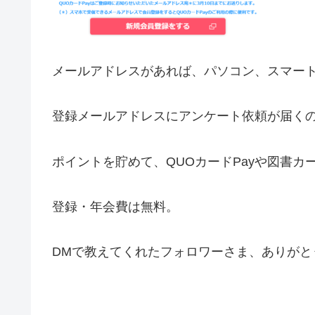
メールアドレスがあれば、パソコン、スマー
登録メールアドレスにアンケート依頼が届く
ポイントを貯めて、QUOカードPayや図書
登録・年会費は無料。
DMで教えてくれたフォロワーさま、ありがと