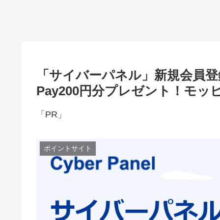
「サイバーパネル」新規会員登録
Pay200円分プレゼント！モッ
「PR」
ポイントサイト