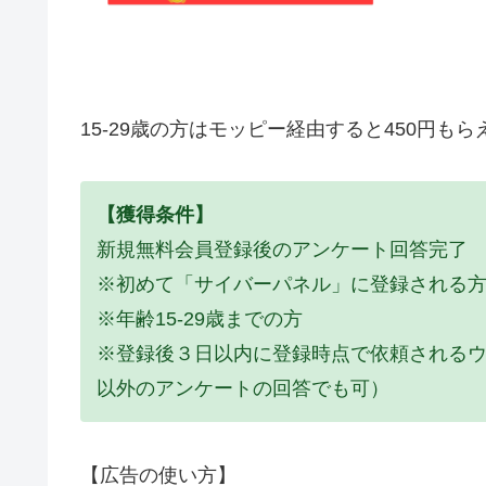
15-29歳の方はモッピー経由すると450円もら
【獲得条件】
新規無料会員登録後のアンケート回答完了
※初めて「サイバーパネル」に登録される
※年齢15-29歳までの方
※登録後３日以内に登録時点で依頼される
以外のアンケートの回答でも可）
【広告の使い方】