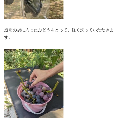
透明の袋に入ったぶどうをとって、軽く洗っていただきま
す。