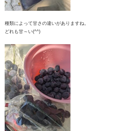
種類によって甘さの違いがありますね。
どれも甘～い(^^)