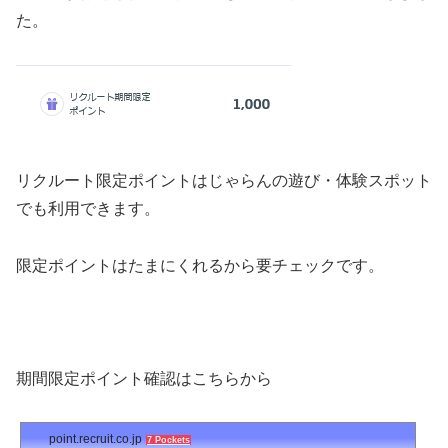
た。
リクルート限定ポイントはじゃらんの遊び・体験スポット
でも利用できます。
限定ポイントはたまにくれるから要チェックです。
期間限定ポイント確認はこちらから
point.recruit.co.jp
7 Pockets