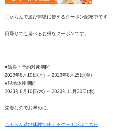
じゃらんで遊び体験に使えるクーポン配布中です。
日帰りでも遊べるお得なクーポンです。
●獲得・予約対象期間：
2023年8月10日(木) ～ 2023年8月25日(金)
●現地体験期間：
2023年8月10日(木) ～ 2023年11月30日(木)
先着なのでお早めに。
じゃらん遊び体験で使えるクーポンはこちら