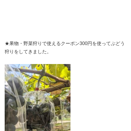
★果物・野菜狩りで使えるクーポン300円を使ってぶどう
狩りをしてきました。