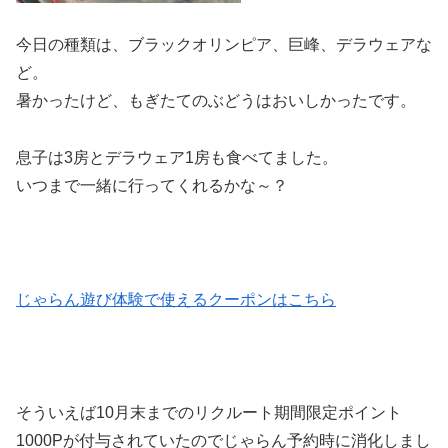
今日の種類は、ブラックオリンピア、巨峰、デラウェアな
ど。
暑かったけど、もぎたてのぶどうはおいしかったです。
息子は3房とデラウェア1房も食べてました。
いつまで一緒に行ってくれるかな～？
じゃらん遊び体験で使えるクーポンはこちら
そういえば10月末までのリクルート期間限定ポイント
1000Pが付与されていたのでじゃらん予約時に消化しまし