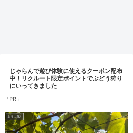
じゃらんで遊び体験に使えるクーポン配布
中！リクルート限定ポイントでぶどう狩り
にいってきました
「PR」
お得に遊ぶ