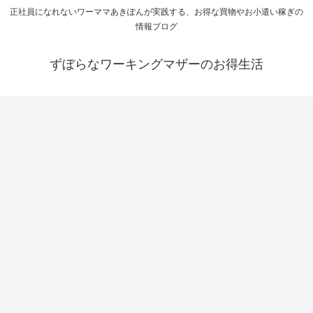
正社員になれないワーママあきぽんが実践する、お得な買物やお小遣い稼ぎの
情報ブログ
ずぼらなワーキングマザーのお得生活