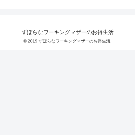
ずぼらなワーキングマザーのお得生活
© 2019 ずぼらなワーキングマザーのお得生活.