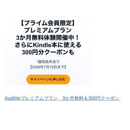
Audibleプレミアムプラン 3か月無料＆300円クーポン