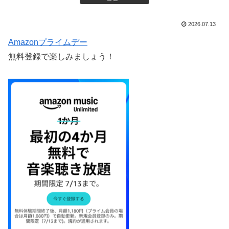
2026.07.13
Amazonプライムデー
無料登録で楽しみましょう！