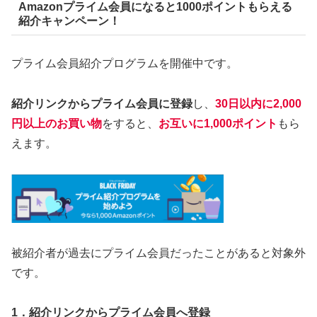
Amazonプライム会員になると1000ポイントもらえる
紹介キャンペーン！
プライム会員紹介プログラムを開催中です。
紹介リンクからプライム会員に登録
し、
30日以内に2,000
円以上のお買い物
をすると、
お互いに1,000ポイント
もら
えます。
被紹介者が過去にプライム会員だったことがあると対象外
です。
1．紹介リンクからプライム会員へ登録