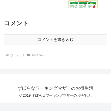
コメント
コメントを書き込む
ホーム
Amazon
ずぼらなワーキングマザーのお得生活
© 2019 ずぼらなワーキングマザーのお得生活.