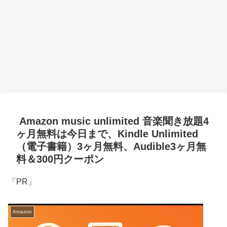
Amazon music unlimited 音楽聞き放題4
ヶ月無料は今日まで、Kindle Unlimited
（電子書籍）3ヶ月無料、Audible3ヶ月無
料＆300円クーポン
「PR」
Amazon