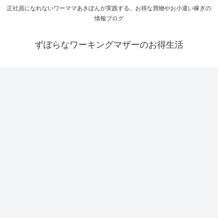
正社員になれないワーママあきぽんが実践する、お得な買物やお小遣い稼ぎの
情報ブログ
ずぼらなワーキングマザーのお得生活